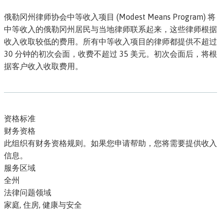
俄勒冈州律师协会中等收入项目 (Modest Means Program) 将
中等收入的俄勒冈州居民与当地律师联系起来，这些律师根据
收入收取较低的费用。所有中等收入项目的律师都提供不超过
30 分钟的初次会面，收费不超过 35 美元。初次会面后，将根
据客户收入收取费用。
资格标准
财务资格
此组织有
财务资格
规则。如果您申请帮助，您将需要提供收入
信息。
服务区域
全州
法律问题领域
家庭, 住房, 健康与安全