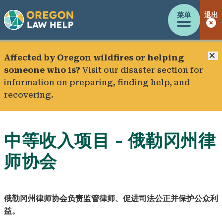
菜单
退出
Affected by Oregon wildfires or helping
someone who is?
Visit our
disaster section
for
information on preparing, finding help, and
recovering.
中等收入项目 - 俄勒冈州律
师协会
俄勒冈州律师协会负责监管律师、促进司法公正并保护公众利
益。