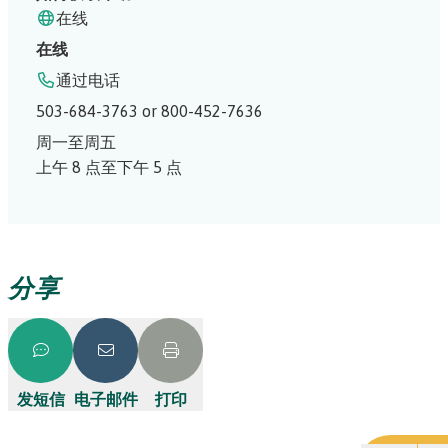
在线
在线
通过电话
503-684-3763 or 800-452-7636
周一至周五
上午 8 点至下午 5 点
分享
发短信
电子邮件
打印