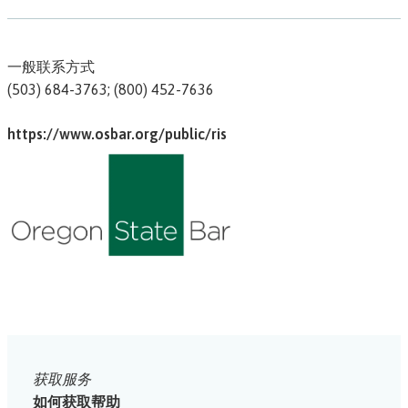
一般联系方式
(503) 684-3763; (800) 452-7636
https://www.osbar.org/public/ris
获取服务
如何获取帮助