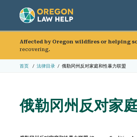
Affected by Oregon wildfires or helping 
recovering.
首页
法律目录
俄勒冈州反对家庭和性暴力联盟
俄勒冈州反对家