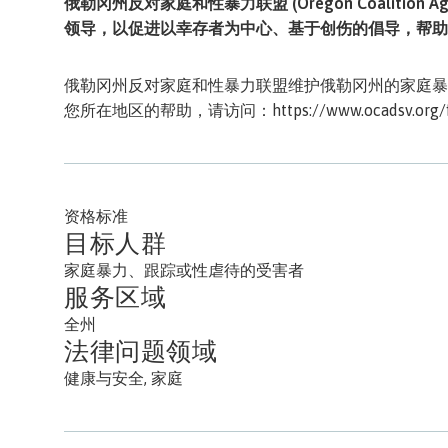
俄勒冈州反对家庭和性暴力联盟 (Oregon Coalition Again
领导，以促进以幸存者为中心、基于创伤的倡导，帮助
俄勒冈州反对家庭和性暴力联盟维护俄勒冈州的家庭暴
您所在地区的帮助，请访问：
https://www.ocadsv.org/
资格标准
目标人群
家庭暴力、跟踪或性虐待的受害者
服务区域
全州
法律问题领域
健康与安全, 家庭