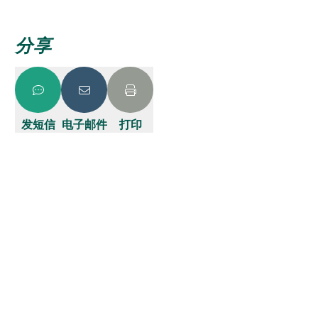
分享
发短信
电子邮件
打印