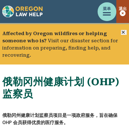
菜单
退出
Affected by Oregon wildfires or helping
someone who is?
Visit our
disaster section
for
information on preparing, finding help, and
recovering.
俄勒冈州健康计划 (OHP)
监察员
俄勒冈州健康计划监察员项目是一项政府服务，旨在确保
OHP 会员获得优质的医疗服务。