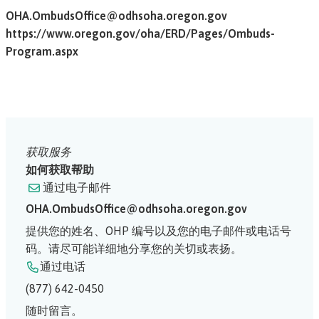
OHA.OmbudsOffice@odhsoha.oregon.gov
https://www.oregon.gov/oha/ERD/Pages/Ombuds-
Program.aspx
获取服务
如何获取帮助
通过电子邮件
OHA.OmbudsOffice@odhsoha.oregon.gov
提供您的姓名、OHP 编号以及您的电子邮件或电话号
码。请尽可能详细地分享您的关切或表扬。
通过电话
(877) 642-0450
随时留言。