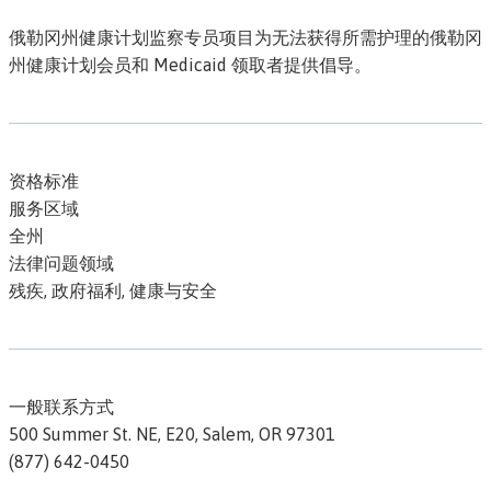
俄勒冈州健康计划监察专员项目为无法获得所需护理的俄勒冈
州健康计划会员和 Medicaid 领取者提供倡导。
资格标准
服务区域
全州
法律问题领域
残疾, 政府福利, 健康与安全
一般联系方式
500 Summer St. NE, E20,
Salem,
OR
97301
(877) 642-0450