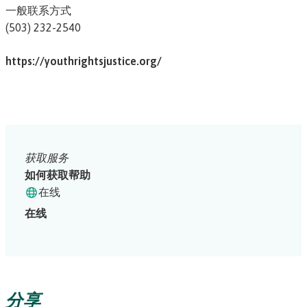
一般联系方式
(503) 232-2540
https://youthrightsjustice.org/
获取服务
如何获取帮助
在线
在线
分享