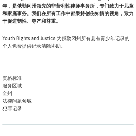
年，是俄勒冈州领先的非营利性律师事务所，专门致力于儿童
和家庭事务。我们在所有工作中都秉持创伤知情的视角，致力
于促进韧性、尊严和尊重。
Youth Rights and Justice 为俄勒冈州所有县有青少年记录的
个人免费提供记录清除协助。
资格标准
服务区域
全州
法律问题领域
犯罪记录