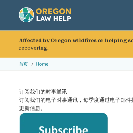
Affected by Oregon wildfires or helping 
recovering.
首页
Home
订阅我们的时事通讯
订阅我们的电子时事通讯，每季度通过电子邮件
更新信息。