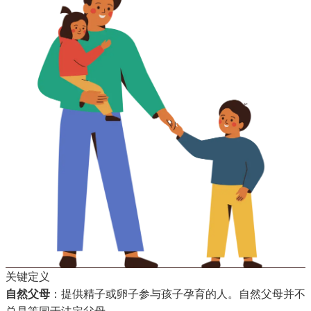
关键定义
自然父母
：提供精子或卵子参与孩子孕育的人。自然父母并不