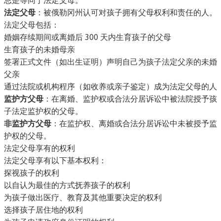
总是等同于法定父母。
法定父母
：被俄勒冈州认可对孩子拥有父母权利和责任的人。
法定父母包括：
婚姻存续期间或离婚后 300 天内生育孩子的父母
生育孩子的未婚母亲
签署正式文件（如出生证明）声明自己为孩子法定父亲的未婚
父亲
通过法院或机构程序（如收养或亲子鉴定）成为法定父母的人
监护方父母
：在离婚、监护权或合法分居诉讼中被法院授予孩
子法定监护权的父母。
非监护方父母
：在监护权、离婚或合法分居诉讼中未被授予监
护权的父母。
法定父母享有的权利
法定父母享有以下基本权利：
探视孩子的权利
以自认为最佳的方式抚养孩子的权利
为孩子做出医疗、教育及其他重要决定的权利
选择孩子居住地的权利