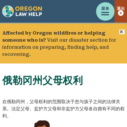
菜单
退出
Affected by Oregon wildfires or helping
someone who is?
Visit our
disaster section
for
information on preparing, finding help, and
recovering.
俄勒冈州父母权利
在俄勒冈州，父母权利的范围取决于您与孩子之间的法律关
系。法定父母、监护方父母和非监护方父母各自拥有不同的权
利。