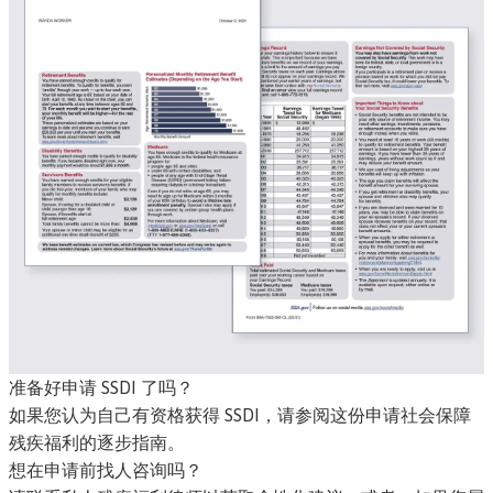
准备好申请 SSDI 了吗？
如果您认为自己有资格获得 SSDI，请参阅这份
申请社会保障
残疾福利的逐步指南
。
想在申请前找人咨询吗？