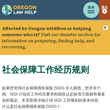
菜单
退出
Affected by Oregon wildfires or helping
someone who is?
Visit our
disaster section
for
information on preparing, finding help, and
recovering.
社会保障工作经历规则
如果您觉得社会保障残疾保险 (SSDI) 令人困惑，您并非个
例。SSDI 计划在工作经历要求和残疾认定标准方面都有着复
杂的规定。本页面将详细介绍 SSDI 工作规则的基本内容。
什么是社会保障残疾保险 (SSDI)？