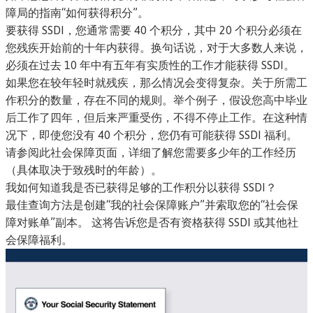
障局的指南
“如何获得积分”。
要获得 SSDI，您通常需要 40 个积分，其中 20 个积分必须在
您残疾开始前的十年内获得。换句话说，对于大多数人来说，
必须在过去 10 年中有五年有实质性的工作才能获得 SSDI。
如果您在较年轻时就残疾，那么情况会变得复杂。关于所需工
作积分的数量，存在不同的规则。举个例子，假设您高中毕业
后工作了四年，但后来严重受伤，不得不停止工作。在这种情
况下，即使您没有 40 个积分，您仍有可能获得 SSDI 福利。
请参阅此社会保障页面，详细了解您需要多少年的工作经历
（具体取决于致残时的年龄）
。
我如何知道我是否已获得足够的工作积分以获得 SSDI？
最佳查询方法是创建“
我的社会保障账户
”并索取您的“社会保
障对账单”副本。 这将告诉您是否有资格获得 SSDI 或其他社
会保障福利。