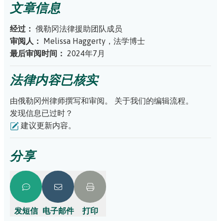
文章信息
经过：
俄勒冈法律援助团队成员
审阅人：
Melissa Haggerty，法学博士
最后审阅时间：
2024年7月
法律内容已核实
由俄勒冈州律师撰写和审阅。
关于我们的编辑流程。
发现信息已过时？
建议更新内容。
分享
发短信
电子邮件
打印