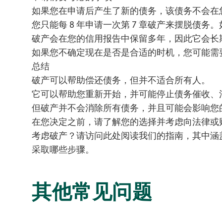
如果您在申请后产生了新的债务，该债务不会在
您只能每 8 年申请一次第 7 章破产来摆脱债
破产会在您的信用报告中保留多年，因此它会长
如果您不确定现在是否是合适的时机，您可能需
总结
破产可以帮助偿还债务，但并不适合所有人。
它可以帮助您重新开始，并可能停止债务催收、
但破产并不会消除所有债务，并且可能会影响您
在您决定之前，请了解您的选择并考虑向法律或
考虑破产？请访问此处阅读我们的指南，其中涵
采取哪些步骤。
其他常见问题