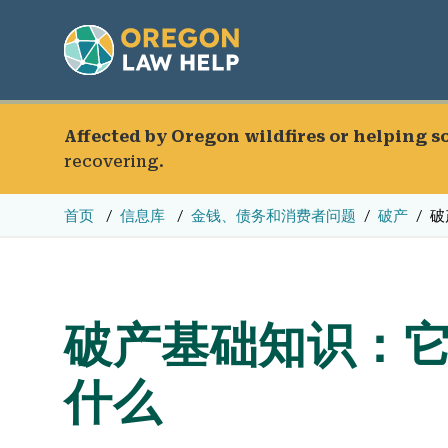
Affected by Oregon wildfires or helping 
recovering.
首页
信息库
金钱、债务和消费者问题
破产
破
破产基础知识：
什么