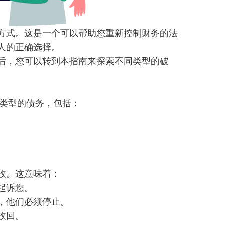
方式。这是一个可以帮助您重新控制财务的法
人的正确选择。
后，您可以转到本指南来探索不同类型的破
类型的债务，包括：
收。这意味着：
起诉您。
，他们必须停止。
收回。