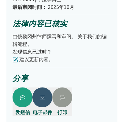
最后审阅时间：
2025年10月
法律内容已核实
由俄勒冈州律师撰写和审阅。
关于我们的编
辑流程。
发现信息已过时？
建议更新内容。
分享
发短信
电子邮件
打印