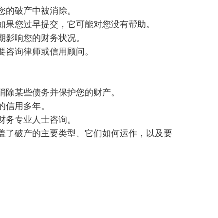
您的破产中被消除。
务。如果您过早提交，它可能对您没有帮助。
期影响您的财务状况。
要咨询律师或信用顾问。
消除某些债务并保护您的财产。
的信用多年。
财务专业人士咨询。
盖了破产的主要类型、它们如何运作，以及要