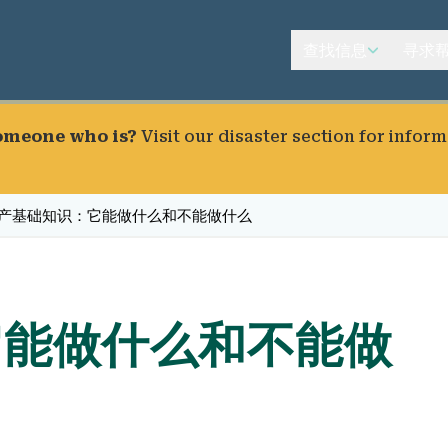
查找信息
寻求
someone who is?
Visit our
disaster section
for inform
产基础知识：它能做什么和不能做什么
它能做什么和不能做