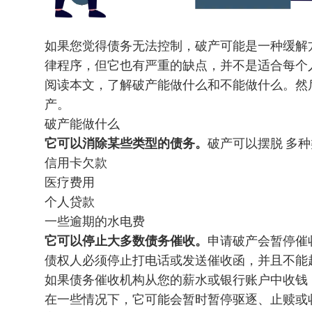
如果您觉得债务无法控制，破产可能是一种缓解
律程序，但它也有严重的缺点，并不是适合每个
阅读本文，了解破产能做什么和不能做什么。
然
产。
破产能做什么
它可以消除某些类型的债务。
破产可以摆脱
多种
信用卡欠款
医疗费用
个人贷款
一些逾期的水电费
它可以停止大多数债务催收。
申请破产会暂停催
债权人必须停止打电话或发送催收函，并且不能
如果债务催收机构从您的薪水或银行账户中收钱
在一些情况下，它可能会暂时暂停驱逐、止赎或