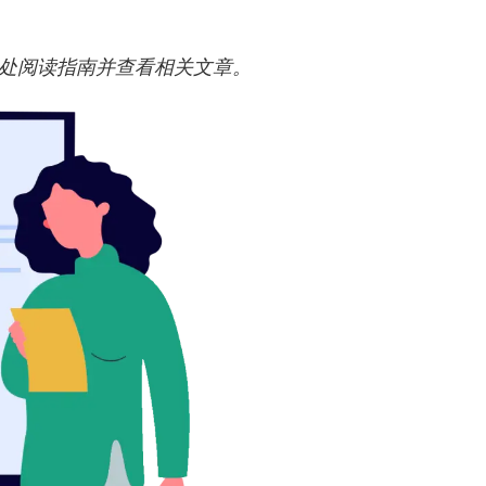
处阅读指南并查看相关文章。