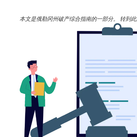
本文是俄勒冈州破产综合指南的一部分。
转到此