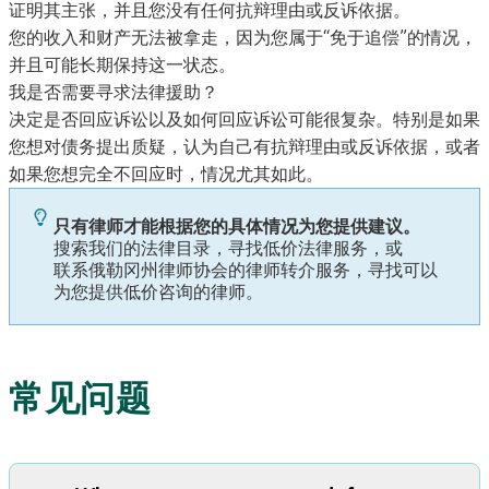
证明其主张，并且您没有任何抗辩理由或反诉依据。
您的收入和财产无法被拿走，因为您属于“免于追偿”的情况，
并且可能长期保持这一状态。
我是否需要寻求法律援助？
决定是否回应诉讼以及如何回应诉讼可能很复杂。特别是如果
您想对债务提出质疑，认为自己有抗辩理由或反诉依据，或者
如果您想完全不回应时，情况尤其如此。
只有律师才能根据您的具体情况为您提供建议。
搜索我们的法律目录，寻找低价法律服务，
或
联系俄勒冈州律师协会的律师转介服务
，寻找可以
为您提供低价咨询的律师。
常见问题