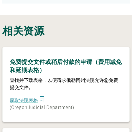
相关资源
免费提交文件或稍后付款的申请（费用减免
和延期表格）
查找并下载表格，以便请求俄勒冈州法院允许您免费
提交文件。
获取法院表格
(
Oregon Judicial Department
)