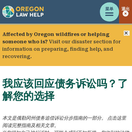
菜单
退出
Affected by Oregon wildfires or helping
someone who is?
Visit our
disaster section
for
information on preparing, finding help, and
recovering.
我应该回应债务诉讼吗？了
解您的选择
本文是俄勒冈州债务追偿诉讼分步指南的一部分。
点击这里
阅读完整指南及相关文章。