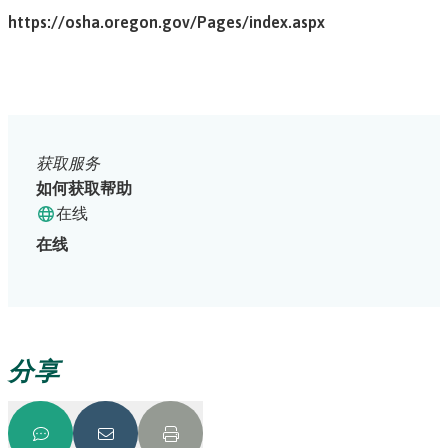
https://osha.oregon.gov/Pages/index.aspx
获取服务
如何获取帮助
在线
在线
分享