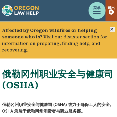
菜单
退出
Affected by Oregon wildfires or helping
someone who is?
Visit our
disaster section
for
information on preparing, finding help, and
recovering.
俄勒冈州职业安全与健康司
(OSHA)
俄勒冈州职业安全与健康司 (OSHA) 致力于确保工人的安全。
OSHA 隶属于俄勒冈州消费者与商业服务部
。