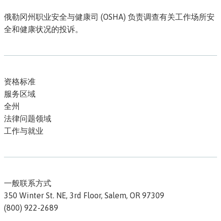
俄勒冈州职业安全与健康司 (OSHA) 负责调查有关工作场所安
全和健康状况的投诉。
资格标准
服务区域
全州
法律问题领域
工作与就业
一般联系方式
350 Winter St. NE, 3rd Floor,
Salem,
OR
97309
(800) 922-2689