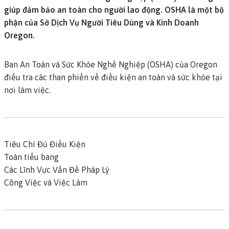
giúp đảm bảo an toàn cho người lao động. OSHA là một bộ
phận của Sở Dịch Vụ Người Tiêu Dùng và Kinh Doanh
Oregon
.
Ban An Toàn và Sức Khỏe Nghề Nghiệp (OSHA) của Oregon
điều tra các than phiền về điều kiện an toàn và sức khỏe tại
nơi làm việc.
Tiêu Chí Đủ Điều Kiện
Toàn tiểu bang
Các Lĩnh Vực Vấn Đề Pháp Lý
Công Việc và Việc Làm