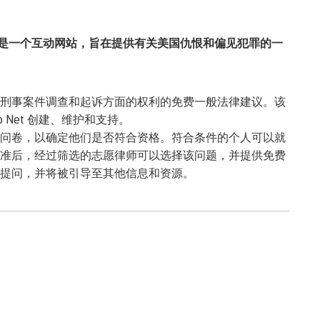
 Project) 是一个互动网站，旨在提供有关美国仇恨和偏见犯罪的一
刑事案件调查和起诉方面的权利的免费一般法律建议。该
no Net 创建、维护和支持。
问卷，以确定他们是否符合资格。符合条件的个人可以就
准后，经过筛选的志愿律师可以选择该问题，并提供免费
提问，并将被引导至其他信息和资源。