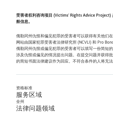
受害者权利咨询项目 (Victims' Rights Advice
般信息。
俄勒冈州仇恨和偏见犯罪的受害者可以获得有关他们在
网站由国家犯罪受害者法律研究所 (NCVLI) 和 Pro Bo
俄勒冈州仇恨或偏见犯罪的受害者可以填写一份简短的
涉及仇恨或偏见的情况提出问题。在提交问题并获得批
的简短书面法律建议作为回应。不符合条件的人将无法
资格标准
服务区域
全州
法律问题领域