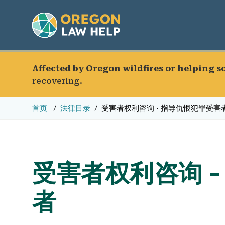
Affected by Oregon wildfires or helping 
recovering.
首页
法律目录
受害者权利咨询 - 指导仇恨犯罪受害
受害者权利咨询 
者