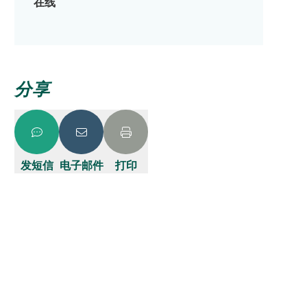
在线
分享
发短信
电子邮件
打印