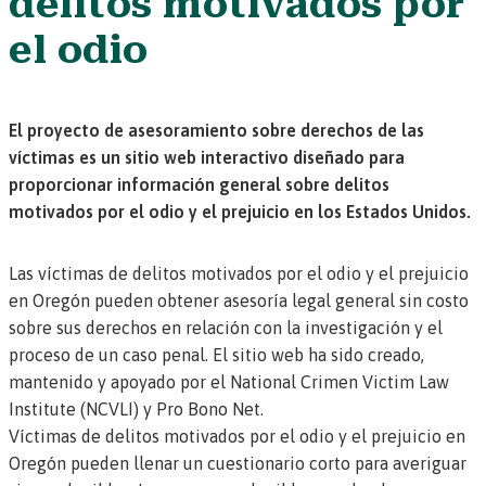
delitos motivados por
el odio
El proyecto de asesoramiento sobre derechos de las
víctimas es un sitio web interactivo diseñado para
proporcionar información general sobre delitos
motivados por el odio y el prejuicio en los Estados Unidos.
Las víctimas de delitos motivados por el odio y el prejuicio
en Oregón pueden obtener asesoría legal general sin costo
sobre sus derechos en relación con la investigación y el
proceso de un caso penal. El sitio web ha sido creado,
mantenido y apoyado por el National Crimen Victim Law
Institute (NCVLI) y Pro Bono Net.
Víctimas de delitos motivados por el odio y el prejuicio en
Oregón pueden llenar un cuestionario corto para averiguar