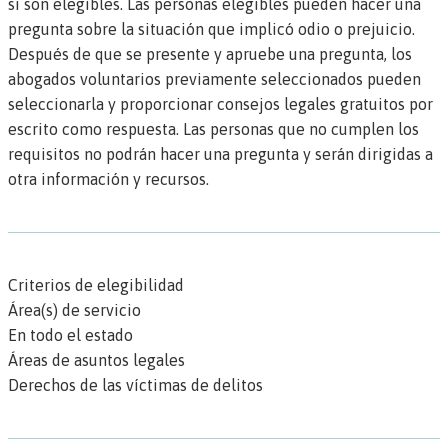
si son elegibles. Las personas elegibles pueden hacer una
pregunta sobre la situación que implicó odio o prejuicio.
Después de que se presente y apruebe una pregunta, los
abogados voluntarios previamente seleccionados pueden
seleccionarla y proporcionar consejos legales gratuitos por
escrito como respuesta. Las personas que no cumplen los
requisitos no podrán hacer una pregunta y serán dirigidas a
otra información y recursos.
Criterios de elegibilidad
Área(s) de servicio
En todo el estado
Áreas de asuntos legales
Derechos de las víctimas de delitos