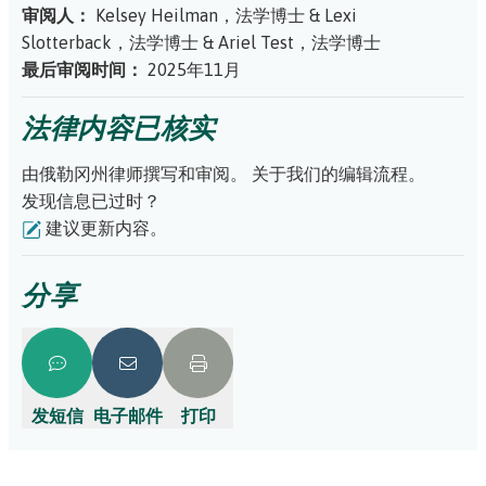
审阅人：
Kelsey Heilman，法学博士
&
Lexi
Slotterback，法学博士
&
Ariel Test，法学博士
最后审阅时间：
2025年11月
法律内容已核实
由俄勒冈州律师撰写和审阅。
关于我们的编辑流程。
发现信息已过时？
建议更新内容。
分享
发短信
电子邮件
打印