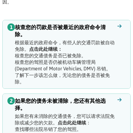
因。
1
核查您的罚款是否被最近的政府命令清
除。
根据最近的政府命令，有些人的交通罚款被自动
免除。
点击此处继续：
核查您的交通债务是否已被免除。
核查您的驾照是否仍被机动车辆管理局
(Department of Motor Vehicles, DMV) 吊销。
了解下一步该怎么做，无论您的债务是否被免
除。
2
如果您的债务未被清除，您还有其他选
择。
如果您有未消除的交通债务，您可以请求法院免
除或减少您的欠款。
点击此处继续
：
查找哪些法院吊销了您的驾照。