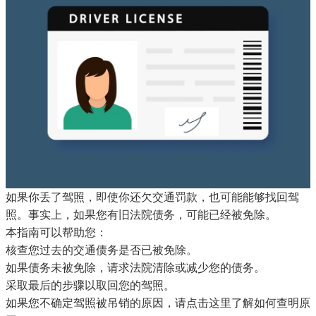
如果你丢了驾照，即使你还欠交通罚款，也可能能够找回驾
照。事实上，如果您有旧法院债务，可能已经被免除。
本指南可以帮助您：
核查您过去的交通债务是否已被免除。
如果债务未被免除，请求法院清除或减少您的债务。
采取最后的步骤以取回您的驾照。
如果您不确定驾照被吊销的原因，请点击这里了解如何查明原