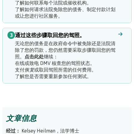
了解如何联系每个法院或催收机构。
了解如何请求法院免除您的债务、制定付款计划
或让您进行社区服务。
3
通过这些步骤取回您的驾照。
无论您的债务是在政府命令中被免除还是法院清
除了您的罚款，您仍然需要采取步骤取回您的驾
照。
点击此处
继续：
在线或致电 DMV 核查您的驾照状态。
支付
恢复
或取回驾照所需的任何费用。
了解您是否需要重新参加任何测试。
文章信息
经过：
Kelsey Heilman，法学博士