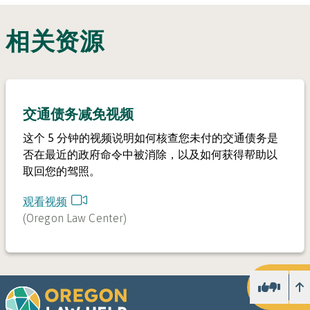
相关资源
交通债务减免视频
这个 5 分钟的视频说明如何核查您未付的交通债务是
否在最近的政府命令中被消除，以及如何获得帮助以
取回您的驾照。
观看视频
(
Oregon Law Center
)
向