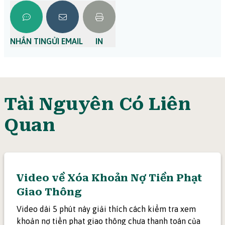
NHẮN TIN
GỬI EMAIL
IN
Tài Nguyên Có Liên
Quan
Video về Xóa Khoản Nợ Tiền Phạt
Giao Thông
Video dài 5 phút này giải thích cách kiểm tra xem
khoản nợ tiền phạt giao thông chưa thanh toán của