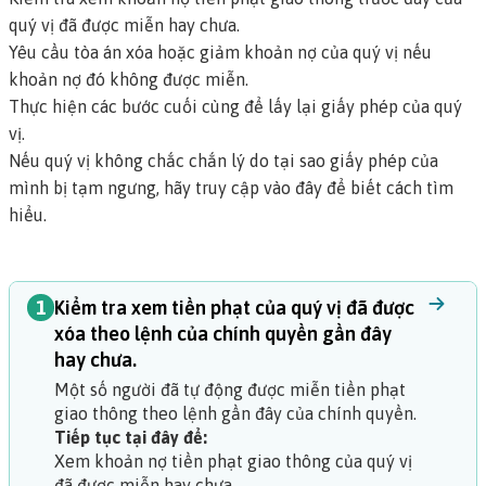
quý vị đã được miễn hay chưa.
Yêu cầu tòa án xóa hoặc giảm khoản nợ của quý vị nếu
khoản nợ đó không được miễn.
Thực hiện các bước cuối cùng để lấy lại giấy phép của quý
vị.
Nếu quý vị không chắc chắn lý do tại sao giấy phép của
mình bị tạm ngưng, hãy truy cập vào đây để biết cách tìm
hiểu.
1
Kiểm tra xem tiền phạt của quý vị đã được
xóa theo lệnh của chính quyền gần đây
hay chưa.
Một số người đã tự động được miễn tiền phạt
giao thông theo lệnh gần đây của chính quyền.
Tiếp tục tại đây để:
Xem khoản nợ tiền phạt giao thông của quý vị
đã được miễn hay chưa.