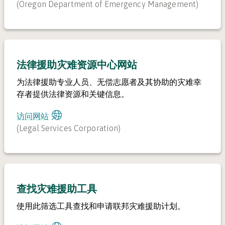
(
Oregon Department of Emergency Management
)
法律援助灾难资源中心网站
为法律援助专业人员、无偿志愿者及其协助的灾难幸
存者提供法律资源和关键信息。
访问网站
(
Legal Services Corporation
)
查找灾难援助工具
使用此筛选工具查找和申请联邦灾难援助计划。