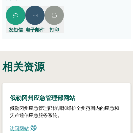
发短信
电子邮件
打印
相关资源
俄勒冈州应急管理部网站
俄勒冈州应急管理部协调和维护全州范围内的应急和
灾难通信应急服务系统。
访问网站