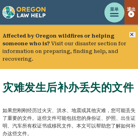
菜单
退出
Affected by Oregon wildfires or helping
someone who is?
Visit our
disaster section
for
information on preparing, finding help, and
recovering.
灾难发生后补办丢失的文件
如果您刚刚经历过火灾、洪水、地震或其他灾难，您可能丢失
了重要的文件。这些文件可能包括您的身份证、护照、出生证
明、汽车所有权证书或移民文件。本文可以帮助您了解如何补
办这些文件。