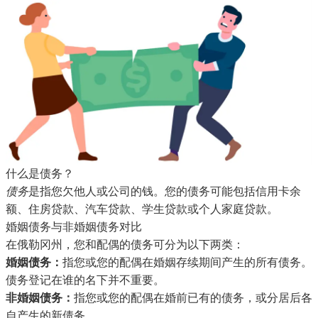
什么是债务？
债务
是指您欠他人或公司的钱。您的债务可能包括信用卡余
额、住房贷款、汽车贷款、学生贷款或个人家庭贷款。
婚姻债务与非婚姻债务对比
在俄勒冈州，您和配偶的债务可分为以下两类：
婚姻债务：
指您或您的配偶在婚姻存续期间产生的所有债务。
债务登记在谁的名下并不重要。
非婚姻债务：
指您或您的配偶在婚前已有的债务，或分居后各
自产生的新债务。