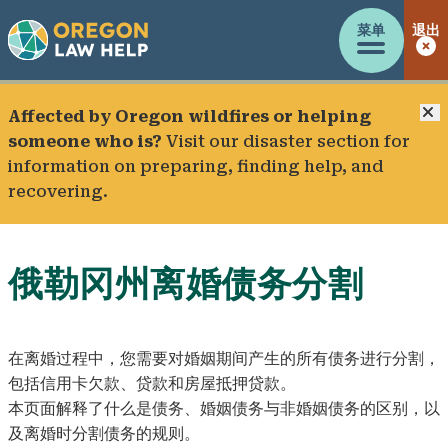
菜单
退出
Affected by Oregon wildfires or helping
someone who is?
Visit our
disaster section
for
information on preparing, finding help, and
recovering.
俄勒冈州离婚债务分割
在离婚过程中，您需要对婚姻期间产生的所有债务进行分割，
包括信用卡欠款、贷款和房屋抵押贷款。
本页面解释了什么是债务、婚姻债务与非婚姻债务的区别，以
及离婚时分割债务的规则。