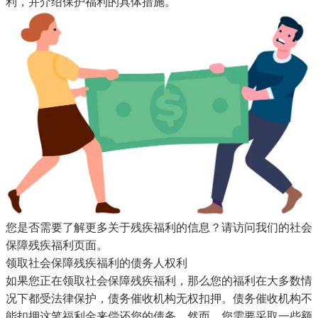
利，并介绍保护福利的具体措施。
您是否需要了解更多关于残疾福利的信息？
请访问我们的社会
保障残疾福利页面。
领取社会保障残疾福利的债务人权利
如果您正在领取社会保障残疾福利，那么您的福利在大多数情
况下都受法律保护，债务催收机构无权扣押。债务催收机构不
能扣押这笔福利金来偿还您的债务。然而，您需要采取一些额