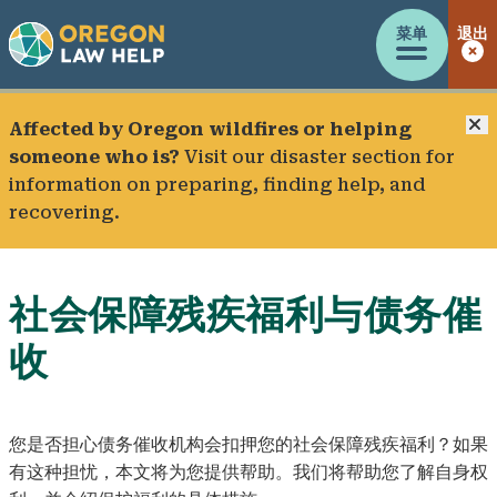
菜单
退出
Affected by Oregon wildfires or helping
someone who is?
Visit our
disaster section
for
information on preparing, finding help, and
recovering.
社会保障残疾福利与债务催
收
您是否担心债务催收机构会扣押您的社会保障残疾福利？如果
有这种担忧，本文将为您提供帮助。我们将帮助您了解自身权