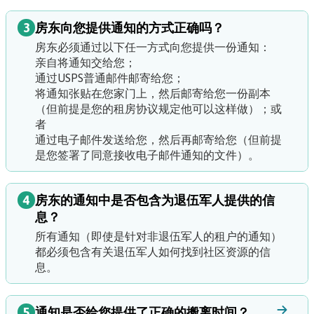
3
房东向您提供通知的方式正确吗？
房东必须通过以下任一方式向您提供一份通知：
亲自将通知交给您；
通过USPS普通邮件邮寄给您；
将通知张贴在您家门上，然后邮寄给您一份副本
（但前提是您的租房协议规定他可以这样做）；或
者
通过电子邮件发送给您，然后再邮寄给您（但前提
是您签署了同意接收电子邮件通知的文件）。
4
房东的通知中是否包含为退伍军人提供的信
息？
所有通知（即使是针对非退伍军人的租户的通知）
都必须包含有关退伍军人如何找到社区资源的信
息。
5
通知是否给您提供了正确的搬离时间？