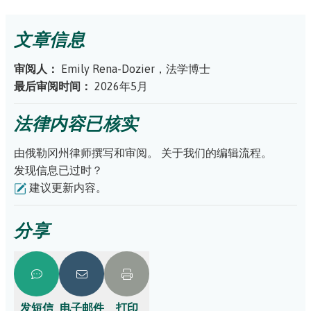
文章信息
审阅人：
Emily Rena-Dozier，法学博士
最后审阅时间：
2026年5月
法律内容已核实
由俄勒冈州律师撰写和审阅。
关于我们的编辑流程。
发现信息已过时？
建议更新内容。
分享
发短信
电子邮件
打印