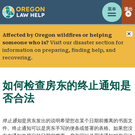
菜单
退出
Affected by Oregon wildfires or helping
someone who is?
Visit our
disaster section
for
information on preparing, finding help, and
recovering.
如何检查房东的终止通知是
否合法
终止通知
是房东发出的说明希望您在某个日期前搬离的书面文
件。终止通知可以是房东手写的便条或签署的表格。如果您没