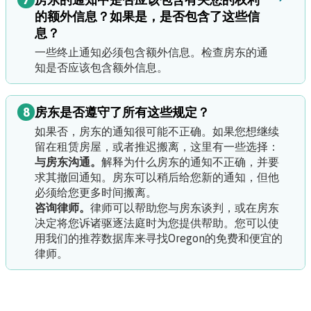
的额外信息？如果是，是否包含了这些信
息？
一些终止通知必须包含额外信息。
检查房东的通
知是否应该包含额外信息。
8
房东是否遵守了所有这些规定？
如果否，房东的通知很可能不正确。如果您想继续
留在租赁房屋，或者推迟搬离，这里有一些选择：
与房东沟通。
解释为什么房东的通知不正确，并要
求其撤回通知。房东可以稍后给您新的通知，但他
必须给您更多时间搬离。
咨询律师。
律师可以帮助您与房东谈判，或在房东
决定将您诉诸驱逐法庭时为您提供帮助。
您可以使
用我们的推荐数据库来寻找Oregon的免费和便宜的
律师。