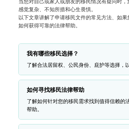
当您对自己或家人或朋友的移民情况有疑问时，
感觉复杂、不知所措和心生畏惧。
以下文章讲解了申请移民文件的常见方法、如果
如何获得可靠的法律帮助。
我有哪些移民选择？
了解合法居留权、公民身份、庇护等选择，
如何寻找移民法律帮助
了解如何针对您的移民需求找到值得信赖的
帮助。