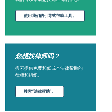
使用我们的引导式帮助工具。
您想找律师吗？
搜索提供免费和低成本法律帮助的
律师和组织。
搜索“法律帮助”。