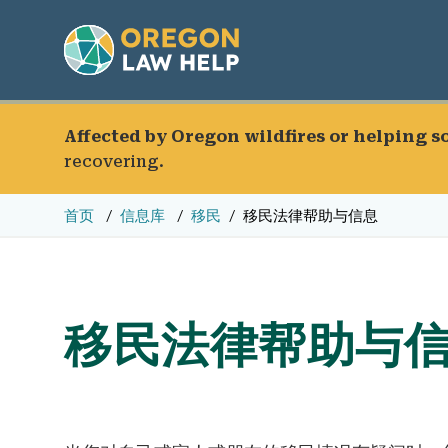
Affected by Oregon wildfires or helping 
recovering.
首页
信息库
移民
移民法律帮助与信息
移民法律帮助与