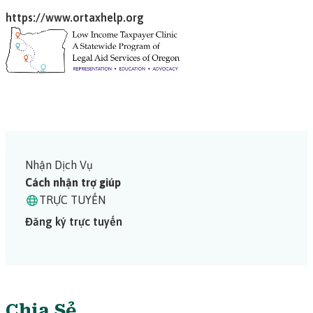
https://www.ortaxhelp.org
Nhận Dịch Vụ
Cách nhận trợ giúp
TRỰC TUYẾN
Đăng ký trực tuyến
Chia Sẻ