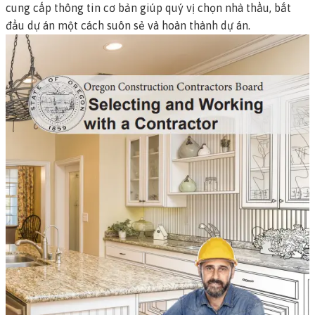
cung cấp thông tin cơ bản giúp quý vị chọn nhà thầu, bắt
đầu dự án một cách suôn sẻ và hoàn thành dự án.