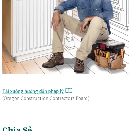
Tải xuống hướng dẫn pháp lý
(
Oregon Construction Contractors Board
)
Chia Sẻ