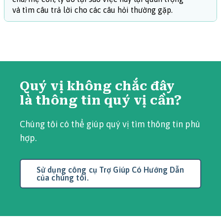
và tìm câu trả lời cho các câu hỏi thường gặp.
Quý vị không chắc đây
là thông tin quý vị cần?
Chúng tôi có thể giúp quý vị tìm thông tin phù
hợp.
Sử dụng công cụ Trợ Giúp Có Hướng Dẫn
của chúng tôi.