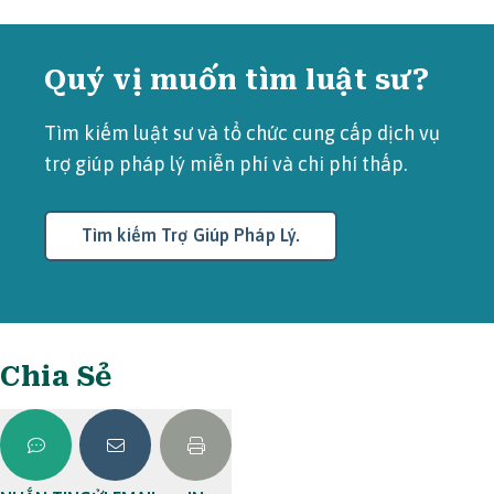
Quý vị muốn tìm luật sư?
Tìm kiếm luật sư và tổ chức cung cấp dịch vụ
trợ giúp pháp lý miễn phí và chi phí thấp.
Tìm kiếm Trợ Giúp Pháp Lý.
Chia Sẻ