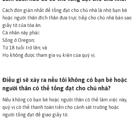
Cách đơn giản nhất để tống đạt cho chủ nhà là nhờ bạn bè
hoặc người thân đích thân đưa trực tiếp cho chủ nhà bản sao
giấy tờ của tòa án.
Cá nhân này phải:
Sống ở Oregon;
Từ 18 tuổi trở lên; và
Họ không được tham gia vụ kiện của quý vị.
Điều gì sẽ xảy ra nếu tôi không có bạn bè hoặc
người thân có thể tống đạt cho chủ nhà?
Nếu không có bạn bè hoặc người thân có thể làm việc này,
quý vị có thể thanh toán tiền cho cảnh sát trưởng hoặc
người tống đạt để giao giấy tờ.