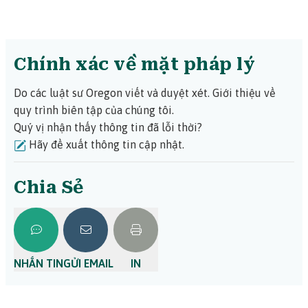
Chính xác về mặt pháp lý
Do các luật sư Oregon viết và duyệt xét.
Giới thiệu về
quy trình biên tập của chúng tôi.
Quý vị nhận thấy thông tin đã lỗi thời?
Hãy đề xuất thông tin cập nhật.
Chia Sẻ
NHẮN TIN
GỬI EMAIL
IN