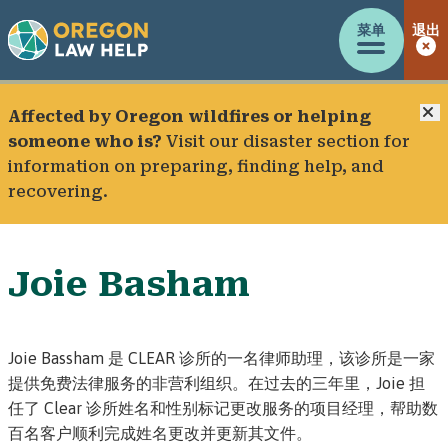
菜单
退出
Affected by Oregon wildfires or helping
someone who is?
Visit our
disaster section
for
information on preparing, finding help, and
recovering.
Joie Basham
Joie Bassham 是 CLEAR 诊所的一名律师助理，该诊所是一家
提供免费法律服务的非营利组织。在过去的三年里，Joie 担
任了
Clear 诊所姓名和性别标记更改服务
的项目经理，帮助数
百名客户顺利完成姓名更改并更新其文件。