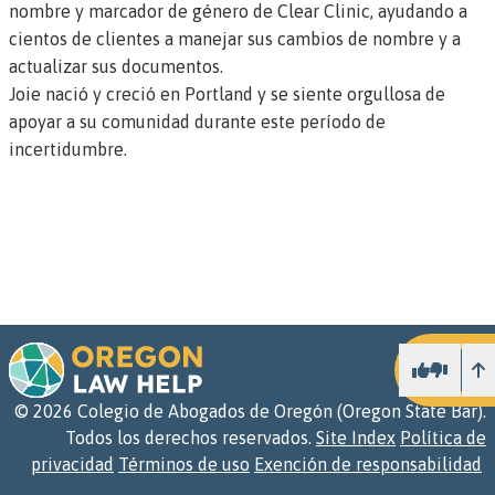
nombre y marcador de género de Clear Clinic
, ayudando a
cientos de clientes a manejar sus cambios de nombre y a
actualizar sus documentos.
Joie nació y creció en Portland y se siente orgullosa de
apoyar a su comunidad durante este período de
incertidumbre.
Ar
©
2026
Colegio de Abogados de Oregón (Oregon State Bar).
Todos los derechos reservados.
Site Index
Política de
privacidad
Términos de uso
Exención de responsabilidad