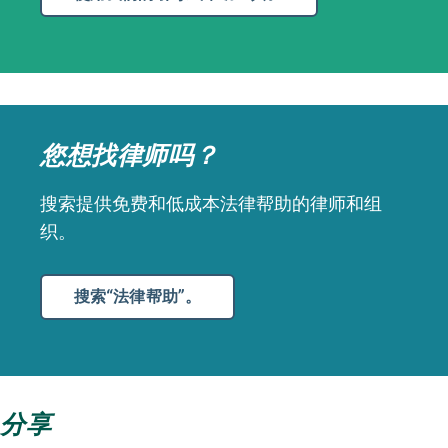
您想找律师吗？
搜索提供免费和低成本法律帮助的律师和组
织。
搜索“法律帮助”。
分享