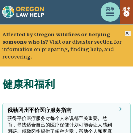
菜单
退出
Affected by Oregon wildfires or helping
someone who is?
Visit our
disaster section
for
information on preparing, finding help, and
recovering.
健康和福利
俄勒冈州平价医疗服务指南
获得平价医疗服务对每个人来说都至关重要。然
而，寻找适合自己的医疗保健计划可能会让人感到
困惑。俄勒冈州提供了多种方案，帮助个人和家庭