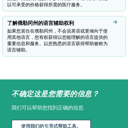
以可承受的价格获得所需的医疗服务。
了解俄勒冈州的语言辅助权利
如果您居住在俄勒冈州，不会说英语或更倾向于使
用其他语言，您有权获得以您能理解的语言提供的
重要信息和服务。以您熟悉的语言获得帮助被称为
语言辅助。
不确定这是您需要的信息？
我们可以帮助您找到正确的信息.
使用我们的引导式帮助工具。