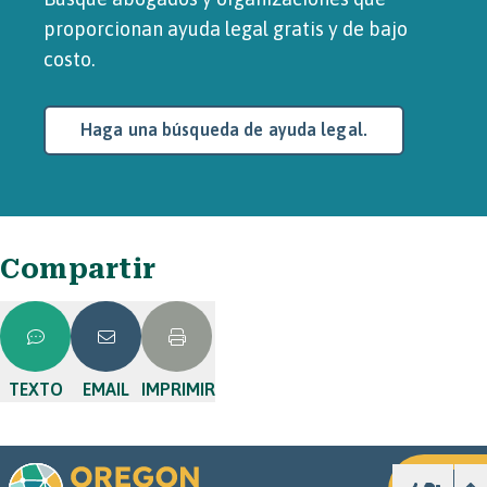
proporcionan ayuda legal gratis y de bajo
costo.
Haga una búsqueda de ayuda legal.
Compartir
TEXTO
EMAIL
IMPRIMIR