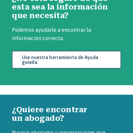
esta sea la información
que necesita?
Podemos ayudarle a encontrar la
información correcta.
Use nuestra herramienta de Ayuda
guiada.
¿Quiere encontrar
un abogado?
Busque abogados y organizaciones que