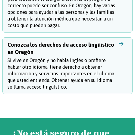
correcto puede ser confuso. En Oregón, hay varias
opciones para ayudar a las personas y las familias
a obtener la atención médica que necesitan a un
costo que pueden pagar.
Conozca los derechos de acceso lingüístico
en Oregón
Si vive en Oregón y no habla inglés o prefiere
hablar otro idioma, tiene derecho a obtener
información y servicios importantes en el idioma
que usted entienda. Obtener ayuda en su idioma
se llama acceso lingüístico.
¿No está seguro de que