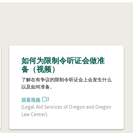
如何为限制令听证会做准
备（视频）
了解在有争议的限制令听证会上会发生什么
以及如何准备。
观看视频
(
Legal Aid Services of Oregon and Oregon
Law Center
)