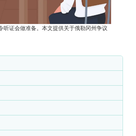
制令听证会做准备
。本文提供关于俄勒冈州争议