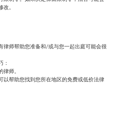
修改。
有律师帮助您准备和/或与您一起出庭可能会很
巧：
的律师。
可以帮助您找到您所在地区的免费或低价法律