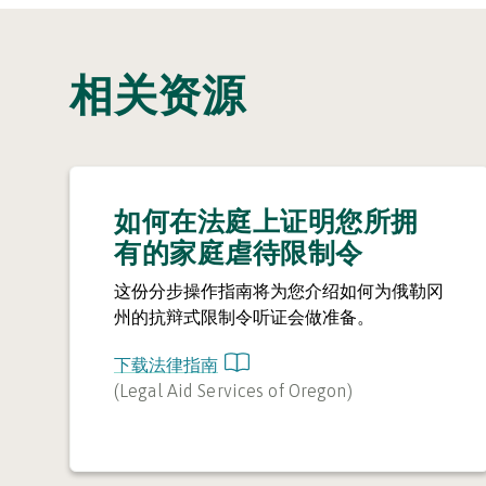
相关资源
如何在法庭上证明您所拥
有的家庭虐待限制令
这份分步操作指南将为您介绍如何为俄勒冈
州的抗辩式限制令听证会做准备。
下载法律指南
(
Legal Aid Services of Oregon
)