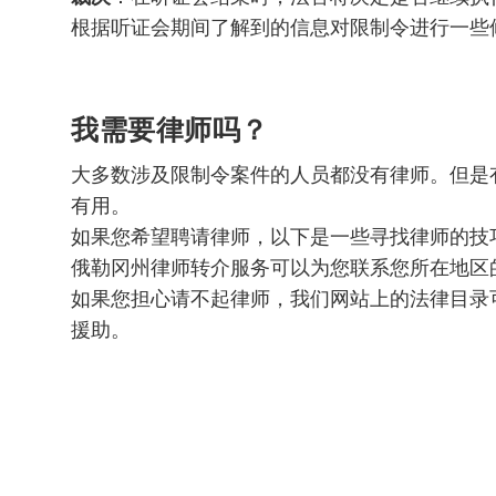
根据听证会期间了解到的信息对限制令进行一些
我需要律师吗？
大多数涉及限制令案件的人员都没有律师。但是
有用。
如果您希望聘请律师，以下是一些寻找律师的技
俄勒冈州律师转介服务
可以为您联系您所在地区
如果您担心请不起律师，我们网站上的
法律目录
援助。