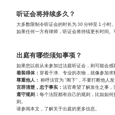
听证会将持续多久？
大多数限制令听证会的时长为 30 分钟至 1 小时
如果任何一方有律师，听证会将持续更长时间。
出庭有哪些须知事项？
如果您以前从未参加过法庭听证会，则可能会感
着装得体：
穿着干净、专业的衣物，就像参加求
尊重他人：
称呼法官为 "阁下"，不要打断他人
言辞清楚，忠于事实：
法官希望了解发生之事，
遵守规则：
每个法院都有自己的规则，比如如何
则。
请参阅本文，了解关于出庭的更多信息
。