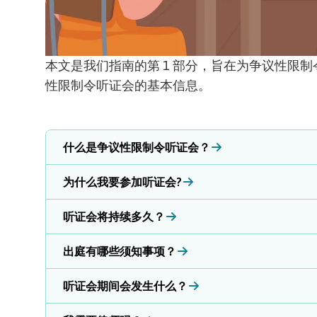
本文是我们
指南的第 1 部分，旨在为争议性限
性限制令听证会的基本信息。
什么是争议性限制令听证会？
为什么我要参加听证会?
听证会将持续多久？
出庭有哪些须知事项？
听证会期间会发生什么？