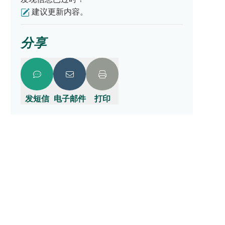
建议更新内容。
分享
发短信
电子邮件
打印