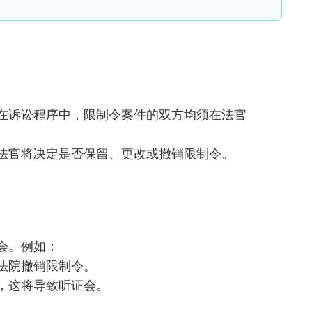
在诉讼程序中，限制令案件的双方均须在法官
法官将决定是否保留、更改或撤销限制令。
会。例如：
法院撤销限制令。
，这将导致听证会。