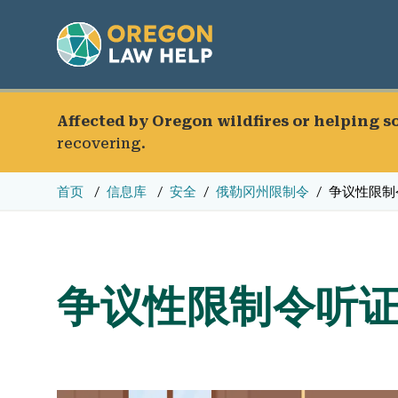
Affected by Oregon wildfires or helping 
recovering.
首页
信息库
安全
俄勒冈州限制令
争议性限制
争议性限制令听