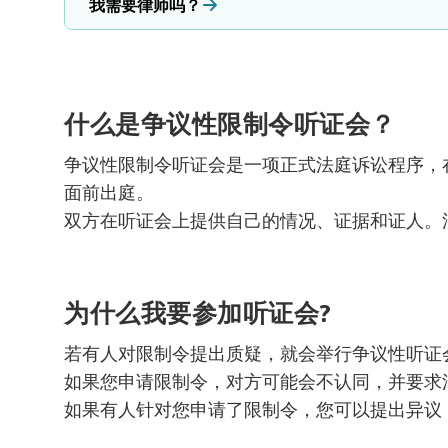
我需要律师吗？
什么是争议性限制令听证会？
争议性限制令听证会是一项正式法庭诉讼程序，
面前出庭。
双方在听证会上提供自己的情况、证据和证人。
为什么我要参加听证会?
若有人对限制令提出质疑，就会举行争议性听证
如果您申请限制令，对方可能会不认同，并要求
如果有人针对您申请了限制令，您可以提出异议