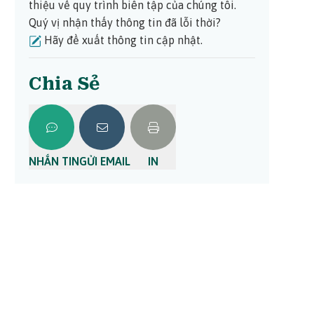
thiệu về quy trình biên tập của chúng tôi.
Quý vị nhận thấy thông tin đã lỗi thời?
Hãy đề xuất thông tin cập nhật.
Chia Sẻ
NHẮN TIN
GỬI EMAIL
IN