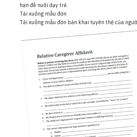
hạn để nuôi dạy trẻ.
Tải xuống mẫu đơn
Tải xuống mẫu đơn bản khai tuyên thệ của người