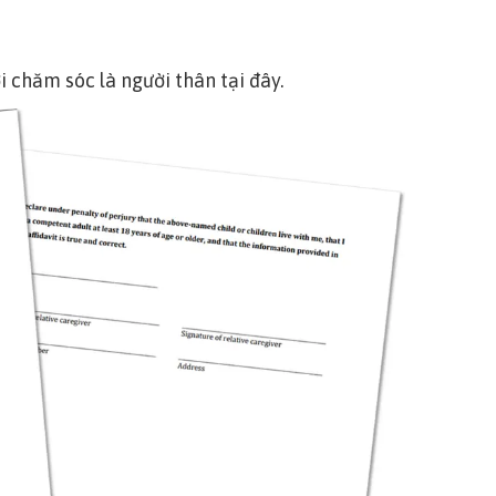
 chăm sóc là người thân tại đây
.