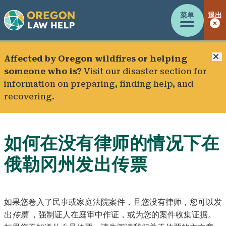
菜单
退出
Affected by Oregon wildfires or helping
someone who is?
Visit our
disaster section
for
information on preparing, finding help, and
recovering.
如何在没有律师的情况下在
俄勒冈州发出传票
如果您卷入了民事或家庭法院案件，且您没有律师，您可以发
出
传票
，强制证人在庭审中作证，或为您的案件收集证据。