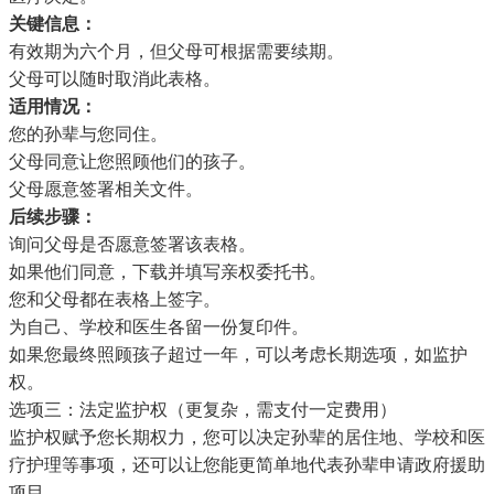
关键信息：
有效期为六个月，但父母可根据需要续期。
父母可以随时取消此表格。
适用情况：
您的孙辈与您同住。
父母同意让您照顾他们的孩子。
父母愿意签署相关文件。
后续步骤：
询问父母是否愿意签署该表格。
如果他们同意，
下载并填写亲权委托书
。
您和父母都在表格上签字。
为自己、学校和医生各留一份复印件。
如果您最终照顾孩子超过一年，可以考虑长期选项，如监护
权。
选项三：法定监护权（更复杂，需支付一定费用）
监护权赋予您长期权力，您可以决定孙辈的居住地、学校和医
疗护理等事项，还可以让您能更简单地代表孙辈申请政府援助
项目。