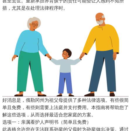
甚至去世。重新承担养育孩子的责任可能会让人感到不知所
措，尤其是在处理法律程序时。
好消息是，俄勒冈州为祖父母提供了多种法律选项。有些很简
单且免费，有些则需要上法庭并支付费用。本指南将帮助您了
解这些选项，从而选择最适合您家庭的方案。
选项一：亲属看护人声明书（简单且免费）
此表格允许您在无法联系孙辈的父母时为孙辈做出决策。通过