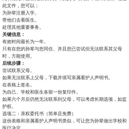
此文件，您可以：
为孙辈注册入学。
带他们去看医生。
处理其他重要事务。
关键信息：
有效时间最长为一年。
只有在您的孙辈与您同住、并且您已尝试但无法联系其父母
时，方能使用。
后续步骤：
尝试联系父母。
如果无法联系上父母，
下载并填写亲属看护人声明书。
在表格上签名。
为自己、学校和医生各留一份复印件。
如果六个月后仍然无法联系到父母，可以考虑长期选项，如监
护权。
选项二：亲权委托书（简单且免费）
这份表格和亲属看护人声明书类似，可让您为孙辈做出学校和
医疗决定。