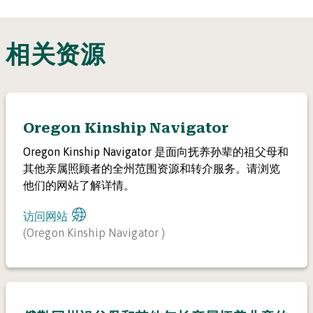
相关资源
Oregon Kinship Navigator
Oregon Kinship Navigator 是面向抚养孙辈的祖父母和
其他亲属照顾者的全州范围资源和转介服务。请浏览
他们的网站了解详情。
访问网站
(
Oregon Kinship Navigator
)