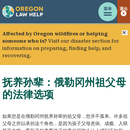
菜单
退出
Affected by Oregon wildfires or helping
someone who is?
Visit our
disaster section
for
information on preparing, finding help, and
recovering.
抚养孙辈：俄勒冈州祖父母
的法律选项
如果您是在俄勒冈州抚养孙辈的祖父母，您并不孤单。许多祖
父母之所以承担这个角色，是因为孩子父母患病、成瘾、入狱