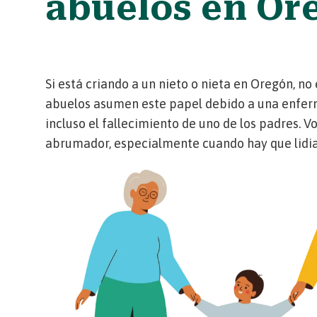
abuelos en Or
Si está criando a un nieto o nieta en Oregón, no
abuelos asumen este papel debido a una enferm
incluso el fallecimiento de uno de los padres. V
abrumador, especialmente cuando hay que lidia