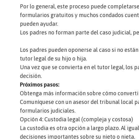
Por lo general, este proceso puede completarse
formularios gratuitos y muchos condados cuent
pueden ayudar.
Los padres no forman parte del caso judicial, pe
Los padres pueden oponerse al caso si no están
tutor legal de su hijo o hija.
Una vez que se convierta en el tutor legal, los
decisión.
Próximos pasos:
Obtenga más información sobre cómo convertirs
Comuníquese con un
asesor del tribunal local
pa
formularios judiciales.
Opción 4: Custodia legal (compleja y costosa)
La custodia es otra opción a largo plazo. Al igua
decisiones importantes sobre su nieto o nieta.