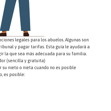
ciones legales para los abuelos. Algunas son
tribunal y pagar tarifas. Esta guía le ayudará a
r la que sea más adecuada para su familia.
r (sencilla y gratuita)
 su nieto o nieta cuando no es posible
o, es posible: