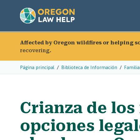
Affected by Oregon wildfires or helping 
recovering.
Página principal
Biblioteca de Información
Familia
Crianza de los 
opciones legal