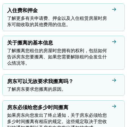
入住费和押金
了解更多有关申请费、押金以及入住租赁房屋时房
东可能收取的其他费用的信息。
关于搬离的基本信息
了解搬离您租住的房屋时您拥有的权利，包括如何
告诉房东您要搬离、如果您需要解除租约会发生什
么情况等。
房东可以无故要求我搬离吗？
了解房东要求您搬离的原因。
房东必须给您多少时间搬离
如果房东向您发出了终止通知，关于房东必须给您
多少时间搬离有相应的规定。这些规定取决于您收