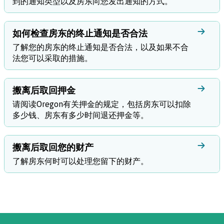
到的通知类型以及房东向您发出通知的方式。
如何检查房东的终止通知是否合法
了解您的房东的终止通知是否合法，以及如果不合
法您可以采取的措施。
搬离后取回押金
请阅读Oregon有关押金的规定，包括房东可以扣除
多少钱、房东有多少时间退还押金等。
搬离后取回您的财产
了解房东何时可以处理您留下的财产。