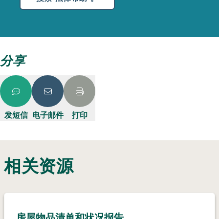
分享
发短信
电子邮件
打印
相关资源
房屋物品清单和状况报告