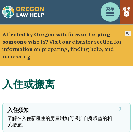
菜单
退出
Affected by Oregon wildfires or helping
someone who is?
Visit our
disaster section
for
information on preparing, finding help, and
recovering.
入住或搬离
入住须知
了解在入住新租住的房屋时如何保护自身权益的相
关措施。