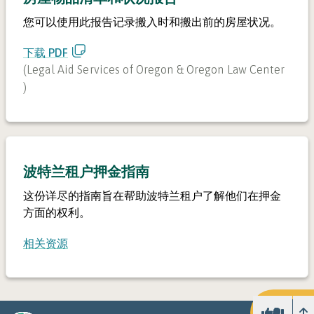
您可以使用此报告记录搬入时和搬出前的房屋状况。
下载 PDF
(
Legal Aid Services of Oregon & Oregon Law Center
)
波特兰租户押金指南
这份详尽的指南旨在帮助波特兰租户了解他们在押金
方面的权利。
相关资源