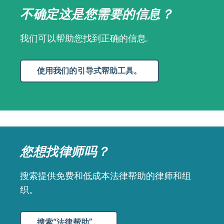
不确定这是您需要的信息？
我们可以帮助您找到正确的信息.
使用我们的引导式帮助工具。
您想找律师吗？
搜索提供免费和低成本法律帮助的律师和组
织。
搜索“法律帮助”。