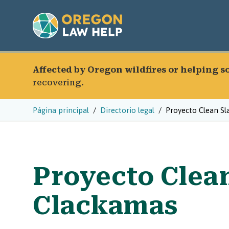
Affected by Oregon wildfires or helping 
recovering.
Página principal
Directorio legal
Proyecto Clean Sl
Proyecto Clean
Clackamas