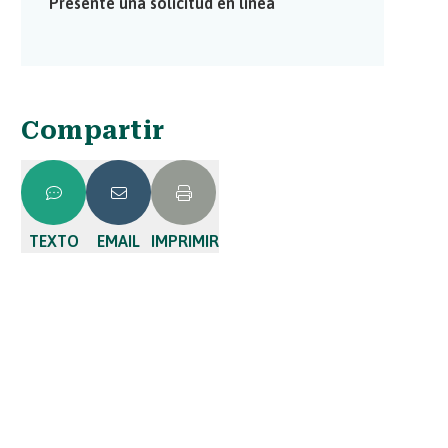
Presente una solicitud en línea
Compartir
TEXTO
EMAIL
IMPRIMIR