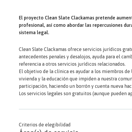
El proyecto Clean Slate Clackamas pretende aumentar
profesional, así como abordar las repercusiones dur
sistema legal.
Clean Slate Clackamas ofrece servicios jurídicos grat
antecedentes penales y desalojos, ayuda para el camb
referencia a otros servicios jurídicos relacionados.
El objetivo de la clínica es ayudar a los miembros de 
vivienda y la educación que impiden a nuestra comuni
participación, haciendo un borrón y cuenta nueva hac
Los servicios legales son gratuitos (aunque pueden ap
Criterios de elegibilidad