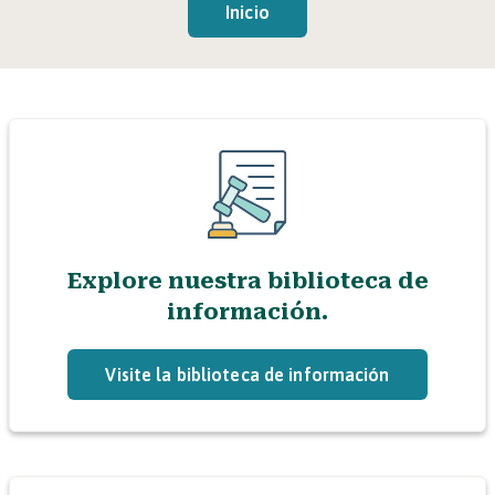
Inicio
Explore nuestra biblioteca de
información.
Visite la biblioteca de información