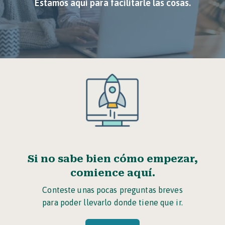
Estamos aquí para facilitarle las cosas.
Si no sabe bien cómo empezar,
comience aquí.
Conteste unas pocas preguntas breves
para poder llevarlo donde tiene que ir.