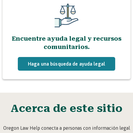
Encuentre ayuda legal y recursos
comunitarios.
Haga una búsqueda de ayuda legal
Acerca de este sitio
Oregon Law Help conecta a personas con información legal