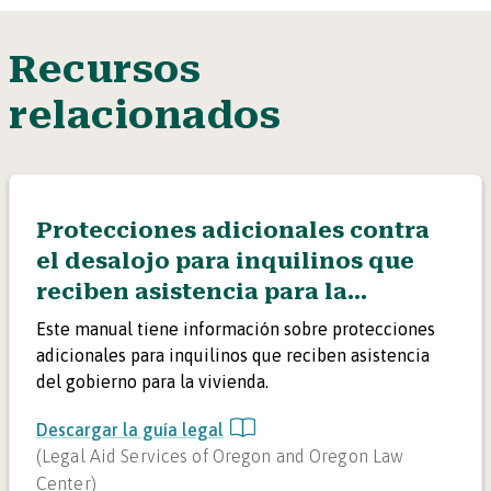
Recursos
relacionados
Protecciones adicionales contra
el desalojo para inquilinos que
reciben asistencia para la
vivienda
Este manual tiene información sobre protecciones
adicionales para inquilinos que reciben asistencia
del gobierno para la vivienda.
Descargar la guía legal
(
Legal Aid Services of Oregon and Oregon Law
Center
)