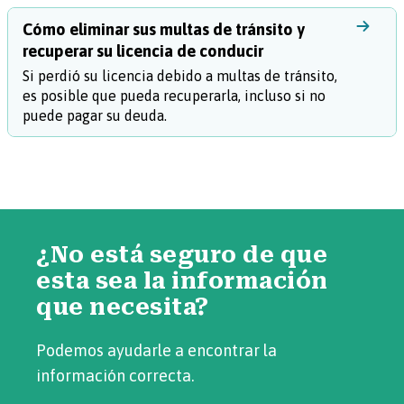
Cómo eliminar sus multas de tránsito y
recuperar su licencia de conducir
Si perdió su licencia debido a multas de tránsito,
es posible que pueda recuperarla, incluso si no
puede pagar su deuda.
¿No está seguro de que
esta sea la información
que necesita?
Podemos ayudarle a encontrar la
información correcta.