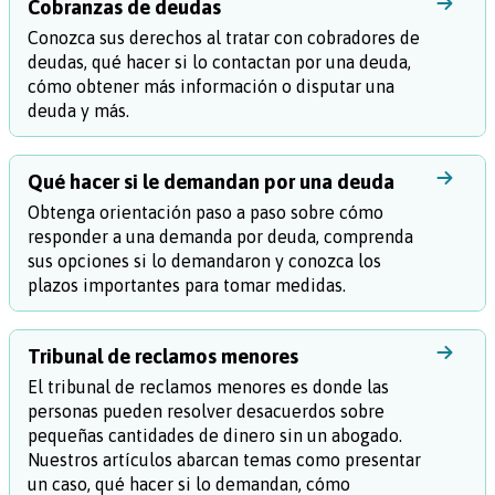
Cobranzas de deudas
Conozca sus derechos al tratar con cobradores de
deudas, qué hacer si lo contactan por una deuda,
cómo obtener más información o disputar una
deuda y más.
Qué hacer si le demandan por una deuda
Obtenga orientación paso a paso sobre cómo
responder a una demanda por deuda, comprenda
sus opciones si lo demandaron y conozca los
plazos importantes para tomar medidas.
Tribunal de reclamos menores
El tribunal de reclamos menores es donde las
personas pueden resolver desacuerdos sobre
pequeñas cantidades de dinero sin un abogado.
Nuestros artículos abarcan temas como presentar
un caso, qué hacer si lo demandan, cómo