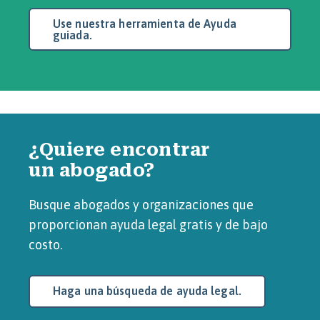
Use nuestra herramienta de Ayuda
guiada.
¿Quiere encontrar
un abogado?
Busque abogados y organizaciones que
proporcionan ayuda legal gratis y de bajo
costo.
Haga una búsqueda de ayuda legal.