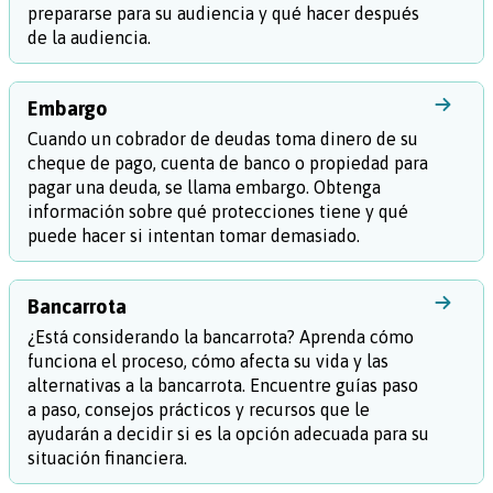
prepararse para su audiencia y qué hacer después
de la audiencia.
Embargo
Cuando un cobrador de deudas toma dinero de su
cheque de pago, cuenta de banco o propiedad para
pagar una deuda, se llama embargo. Obtenga
información sobre qué protecciones tiene y qué
puede hacer si intentan tomar demasiado.
Bancarrota
¿Está considerando la bancarrota? Aprenda cómo
funciona el proceso, cómo afecta su vida y las
alternativas a la bancarrota. Encuentre guías paso
a paso, consejos prácticos y recursos que le
ayudarán a decidir si es la opción adecuada para su
situación financiera.