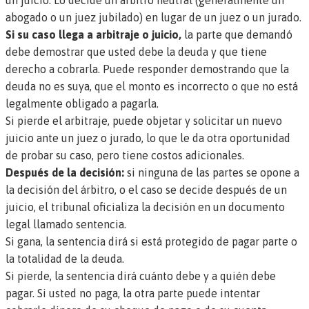
abogado o un juez jubilado) en lugar de un juez o un jurado.
Si su caso llega a arbitraje o juicio,
la parte que demandó
debe demostrar que usted debe la deuda y que tiene
derecho a cobrarla. Puede responder demostrando que la
deuda no es suya, que el monto es incorrecto o que no está
legalmente obligado a pagarla.
Si pierde el arbitraje, puede objetar y solicitar un nuevo
juicio ante un juez o jurado, lo que le da otra oportunidad
de probar su caso, pero tiene costos adicionales.
Después de la decisión:
si ninguna de las partes se opone a
la decisión del árbitro, o el caso se decide después de un
juicio, el tribunal oficializa la decisión en un documento
legal llamado
sentencia
.
Si gana, la sentencia dirá si está protegido de pagar parte o
la totalidad de la deuda.
Si pierde, la sentencia dirá cuánto debe y a quién debe
pagar. Si usted no paga, la otra parte puede intentar