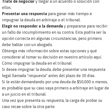
Trate de negociar
y llegar a un acuerdo o solución con
ellos.
Presentar una respuesta
para ganar más tiempo e
impugnar la deuda en arbitraje o el tribunal.
Elegir no responder a la demanda
y prepararse para recibir
un fallo de incumplimiento en su contra. Esta podría ser la
opción correcta en algunas circunstancias, pero primero
debe hablar con un abogado.
Obtenga más información sobre estas opciones y qué
considerar al tomar su decisión en nuestro artículo aquí.
Cómo impugnar la deuda en el tribunal
Si desea impugnar la deuda, debe presentar una respuesta
legal llamada "respuesta" antes del plazo de 30 días.
Si le están demandando por una deuda de $50,000 o menos,
es probable que su caso vaya primero a arbitraje en lugar de
a un juicio en el tribunal.
Una vez que presenta su respuesta, la carga de probar su
caso recae sobre la otra parte.