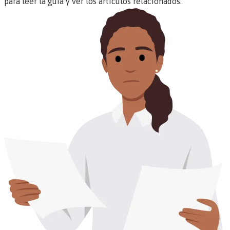
para leer la guía y ver los artículos relacionados.