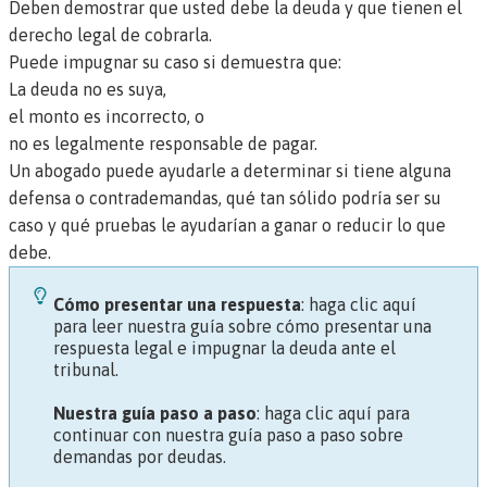
Deben demostrar que usted debe la deuda y que tienen el
derecho legal de cobrarla.
Puede impugnar su caso si demuestra que:
La deuda no es suya,
el monto es incorrecto, o
no es legalmente responsable de pagar.
Un abogado puede ayudarle a determinar si tiene alguna
defensa o contrademandas, qué tan sólido podría ser su
caso y qué pruebas le ayudarían a ganar o reducir lo que
debe.
Cómo presentar una respuesta
: haga clic aquí
para leer nuestra guía sobre cómo presentar una
respuesta legal e impugnar la deuda ante el
tribunal
.
Nuestra guía paso a paso
: haga clic aquí para
continuar con nuestra guía paso a paso sobre
demandas por deudas.