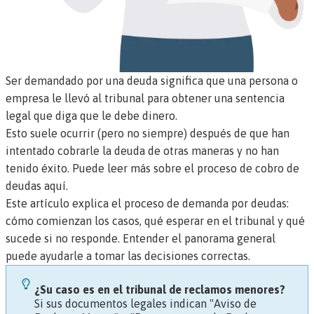
Ser demandado por una deuda significa que una persona o
empresa le llevó al tribunal para obtener una sentencia
legal que diga que le debe dinero.
Esto suele ocurrir (pero no siempre) después de que han
intentado cobrarle la deuda de otras maneras y no han
tenido éxito.
Puede leer más sobre el proceso de cobro de
deudas aquí.
Este artículo explica el proceso de demanda por deudas:
cómo comienzan los casos, qué esperar en el tribunal y qué
sucede si no responde. Entender el panorama general
puede ayudarle a tomar las decisiones correctas.
¿Su caso es en el tribunal de reclamos menores?
Si sus documentos legales indican "Aviso de