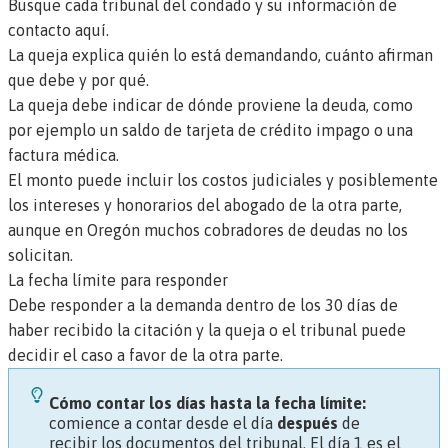
Busque cada tribunal del condado y su información de
contacto aquí.
La queja explica quién lo está demandando, cuánto afirman
que debe y por qué.
La queja debe indicar de dónde proviene la deuda, como
por ejemplo un saldo de tarjeta de crédito impago o una
factura médica.
El monto puede incluir los costos judiciales y posiblemente
los intereses y honorarios del abogado de la otra parte,
aunque en Oregón muchos cobradores de deudas no los
solicitan.
La fecha límite para responder
Debe responder a la demanda dentro de los 30 días de
haber recibido la citación y la queja o el tribunal puede
decidir el caso a favor de la otra parte.
Cómo contar los días hasta la fecha límite:
comience a contar desde el día
después
de
recibir los documentos del tribunal. El día 1 es el