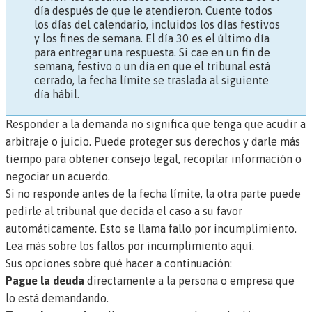
día después de que le atendieron. Cuente todos
los días del calendario, incluidos los días festivos
y los fines de semana. El día 30 es el último día
para entregar una respuesta. Si cae en un fin de
semana, festivo o un día en que el tribunal está
cerrado, la fecha límite se traslada al siguiente
día hábil.
Responder a la demanda no significa que tenga que acudir a
arbitraje o juicio. Puede proteger sus derechos y darle más
tiempo para obtener consejo legal, recopilar información o
negociar un acuerdo.
Si no responde antes de la fecha límite, la otra parte puede
pedirle al tribunal que decida el caso a su favor
automáticamente. Esto se llama
fallo por incumplimiento.
Lea más sobre los fallos por incumplimiento aquí.
Sus opciones sobre qué hacer a continuación:
Pague la deuda
directamente a la persona o empresa que
lo está demandando.