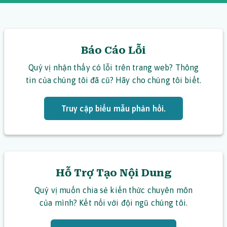
Báo Cáo Lỗi
Quý vị nhận thấy có lỗi trên trang web? Thông
tin của chúng tôi đã cũ? Hãy cho chúng tôi biết.
Truy cập biểu mẫu phản hồi.
Hỗ Trợ Tạo Nội Dung
Quý vị muốn chia sẻ kiến thức chuyên môn
của mình? Kết nối với đội ngũ chúng tôi.