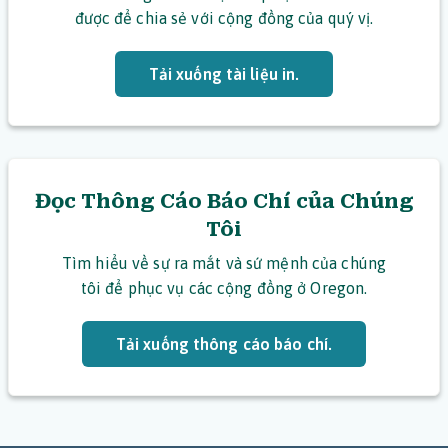
được để chia sẻ với cộng đồng của quý vị.
Tải xuống tài liệu in.
Đọc Thông Cáo Báo Chí của Chúng
Tôi
Tìm hiểu về sự ra mắt và sứ mệnh của chúng
tôi để phục vụ các cộng đồng ở Oregon.
Tải xuống thông cáo báo chí.