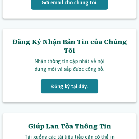
Gửi email cho chúng tôi.
Đăng Ký Nhận Bản Tin của Chúng
Tôi
Nhận thông tin cập nhật về nội
dung mới và sắp được công bố.
Đăng ký tại đây.
Giúp Lan Tỏa Thông Tin
Tải xuống các tài liệu tiếp cận có thể in