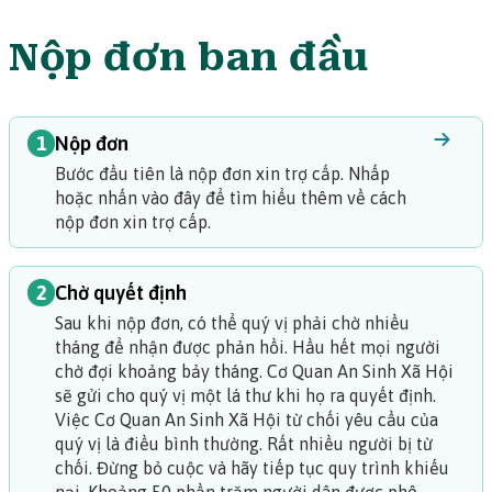
Nộp đơn ban đầu
1
Nộp đơn
Bước đầu tiên là nộp đơn xin trợ cấp.
Nhấp
hoặc nhấn vào đây để tìm hiểu thêm về cách
nộp đơn xin trợ cấp.
2
Chờ quyết định
Sau khi nộp đơn, có thể quý vị phải chờ nhiều
tháng để nhận được phản hồi. Hầu hết mọi người
chờ đợi khoảng bảy tháng. Cơ Quan An Sinh Xã Hội
sẽ gửi cho quý vị một lá thư khi họ ra quyết định.
Việc Cơ Quan An Sinh Xã Hội từ chối yêu cầu của
quý vị là điều bình thường. Rất nhiều người bị từ
chối. Đừng bỏ cuộc và hãy tiếp tục quy trình khiếu