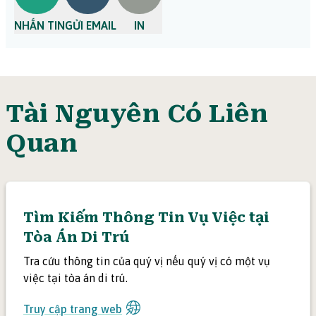
NHẮN TIN
GỬI EMAIL
IN
Tài Nguyên Có Liên
Quan
Tìm Kiếm Thông Tin Vụ Việc tại
Tòa Án Di Trú
Tra cứu thông tin của quý vị nếu quý vị có một vụ
việc tại tòa án di trú.
Truy cập trang web