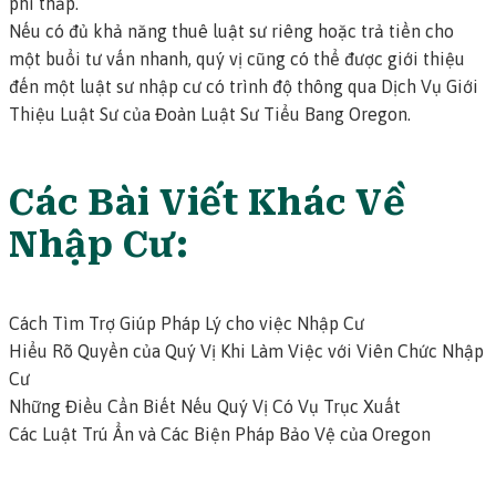
phí thấp.
Nếu có đủ khả năng thuê luật sư riêng hoặc trả tiền cho
một buổi tư vấn nhanh, quý vị cũng có thể được giới thiệu
đến một luật sư nhập cư có trình độ thông qua
Dịch Vụ Giới
Thiệu Luật Sư của Đoàn Luật Sư Tiểu Bang Oregon
.
Các Bài Viết Khác Về
Nhập Cư:
Cách Tìm Trợ Giúp Pháp Lý cho việc Nhập Cư
Hiểu Rõ Quyền của Quý Vị Khi Làm Việc với Viên Chức Nhập
Cư
Những Điều Cần Biết Nếu Quý Vị Có Vụ Trục Xuất
Các Luật Trú Ẩn và Các Biện Pháp Bảo Vệ của Oregon