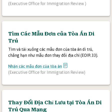
(
Executive Office for Immigration Review
)
Tìm Các Mẫu Đơn của Tòa Án Di
Trú
Tìm và tải xuống các mẫu đơn của tòa án di trú,
chẳng hạn như mẫu đơn thay đổi địa chỉ (EOIR 33).
Nhận các mẫu đơn của tòa án
(
Executive Office for Immigration Review
)
Thay Đổi Địa Chỉ Lưu tại Tòa Án Di
Trú Qua Mạng