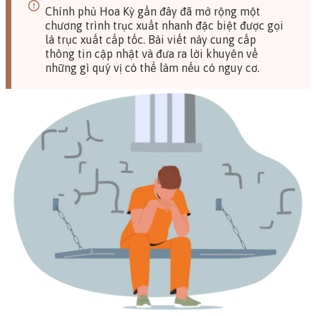
Chính phủ Hoa Kỳ gần đây đã mở rộng một
chương trình trục xuất nhanh đặc biệt được gọi
là
trục xuất cấp tốc
. Bài viết này cung cấp
thông tin cập nhật và đưa ra lời khuyên về
những gì quý vị có thể làm nếu có nguy cơ.