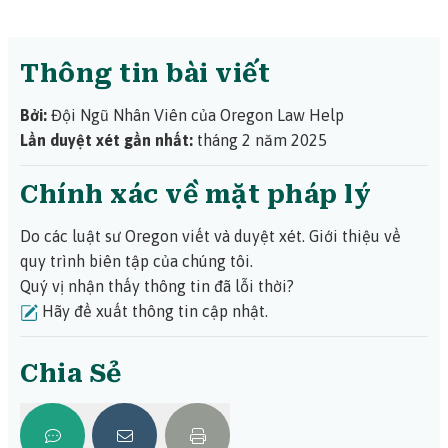
Thông tin bài viết
Bởi:
Đội Ngũ Nhân Viên của Oregon Law Help
Lần duyệt xét gần nhất:
tháng 2 năm 2025
Chính xác về mặt pháp lý
Do các luật sư Oregon viết và duyệt xét.
Giới thiệu về
quy trình biên tập của chúng tôi.
Quý vị nhận thấy thông tin đã lỗi thời?
Hãy đề xuất thông tin cập nhật.
Chia Sẻ