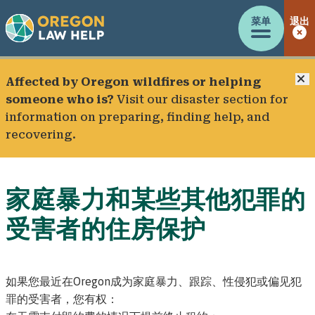
菜单
退出
Affected by Oregon wildfires or helping
someone who is?
Visit our
disaster section
for
information on preparing, finding help, and
recovering.
家庭暴力和某些其他犯罪的
受害者的住房保护
如果您最近在Oregon成为家庭暴力、跟踪、性侵犯或偏见犯
罪的受害者，您有权：