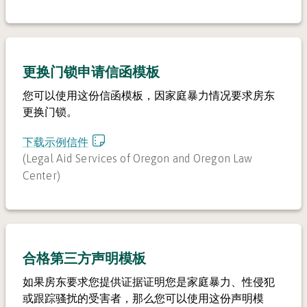
更换门锁申请信函模板
您可以使用这份信函模板，因家庭暴力情况要求房东
更换门锁。
下载示例信件
(
Legal Aid Services of Oregon and Oregon Law
Center
)
合格第三方声明模板
如果房东要求您提供证据证明您是家庭暴力、性侵犯
或跟踪骚扰的受害者，那么您可以使用这份声明模