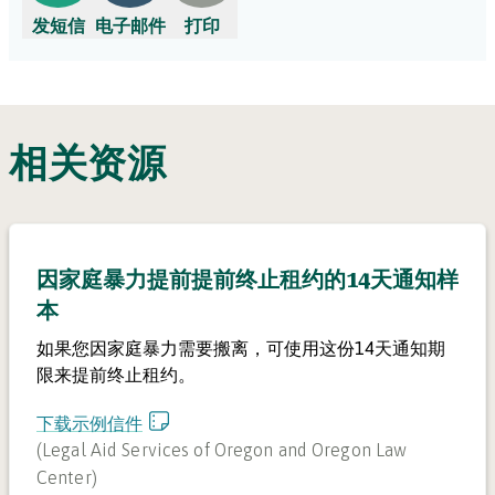
发短信
电子邮件
打印
相关资源
因家庭暴力提前提前终止租约的14天通知样
本
如果您因家庭暴力需要搬离，可使用这份14天通知期
限来提前终止租约。
下载示例信件
(
Legal Aid Services of Oregon and Oregon Law
Center
)