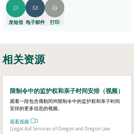
发短信
电子邮件
打印
相关资源
限制令中的监护权和亲子时间安排（视频）
观看一段包含俄勒冈州限制令中的监护权和亲子时间
安排的更多信息的视频。
观看视频
(
Legal Aid Services of Oregon and Oregon Law