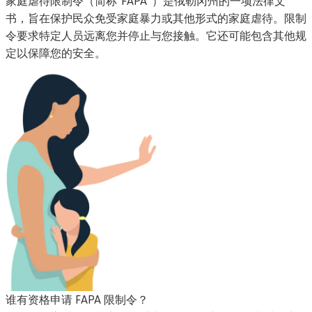
家庭虐待限制令（简称“FAPA”）是俄勒冈州的一项法律文
书，旨在保护民众免受家庭暴力或其他形式的家庭虐待。限制
令要求特定人员远离您并停止与您接触。它还可能包含其他规
定以保障您的安全。
谁有资格申请 FAPA 限制令？