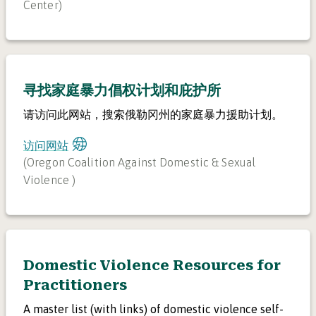
Center
)
寻找家庭暴力倡权计划和庇护所
请访问此网站，搜索俄勒冈州的家庭暴力援助计划。
访问网站
(
Oregon Coalition Against Domestic & Sexual
Violence
)
Domestic Violence Resources for
Practitioners
A master list (with links) of domestic violence self-