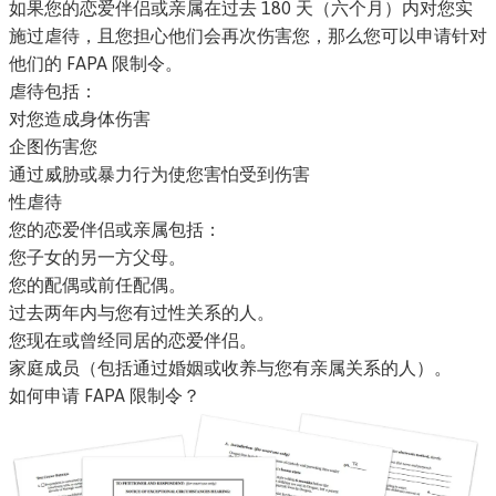
如果您的恋爱伴侣或亲属在过去 180 天（六个月）内对您实
施过虐待，且您担心他们会再次伤害您，那么您可以申请针对
他们的 FAPA 限制令。
虐待包括：
对您造成身体伤害
企图伤害您
通过威胁或暴力行为使您害怕受到伤害
性虐待
您的恋爱伴侣或亲属包括：
您子女的另一方父母。
您的配偶或前任配偶。
过去两年内与您有过性关系的人。
您现在或曾经同居的恋爱伴侣。
家庭成员（包括通过婚姻或收养与您有亲属关系的人）。
如何申请 FAPA 限制令？