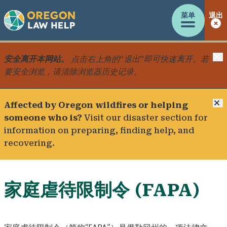
菜单
退出
安全离开本网站。
点击右上角的“退出”即可快速离开。若
要安全浏览，请清除浏览器历史记录。
Affected by Oregon wildfires or helping
someone who is?
Visit our
disaster section
for
information on preparing, finding help, and
recovering.
家庭虐待限制令 (FAPA)