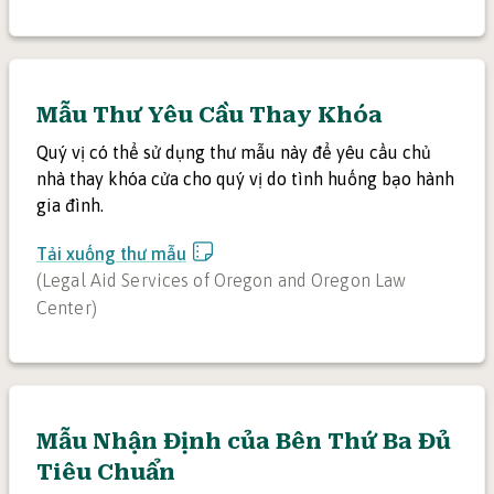
Mẫu Thư Yêu Cầu Thay Khóa
Quý vị có thể sử dụng thư mẫu này để yêu cầu chủ
nhà thay khóa cửa cho quý vị do tình huống bạo hành
gia đình.
Tải xuống thư mẫu
(
Legal Aid Services of Oregon and Oregon Law
Center
)
Mẫu Nhận Định của Bên Thứ Ba Đủ
Tiêu Chuẩn