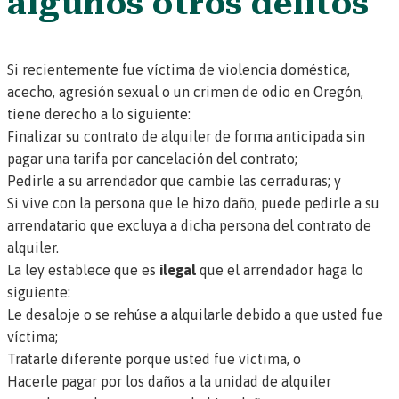
algunos otros delitos
Si recientemente fue víctima de violencia doméstica,
acecho, agresión sexual o un crimen de odio en Oregón,
tiene derecho a lo siguiente:
Finalizar su contrato de alquiler de forma anticipada sin
pagar una tarifa por cancelación del contrato;
Pedirle a su arrendador que cambie las cerraduras; y
Si vive con la persona que le hizo daño, puede pedirle a su
arrendatario que excluya a dicha persona del contrato de
alquiler.
La ley establece que es
ilegal
que el arrendador haga lo
siguiente:
Le desaloje o se rehúse a alquilarle debido a que usted fue
víctima;
Tratarle diferente porque usted fue víctima, o
Hacerle pagar por los daños a la unidad de alquiler