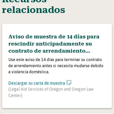
relacionados
Aviso de muestra de 14 días para
rescindir anticipadamente su
contrato de arrendamiento
debido a violencia doméstica
Use este aviso de 14 días para terminar su contrato
de arrendamiento antes si necesita mudarse debido
a violencia doméstica.
Descargar su carta de muestra
(
Legal Aid Services of Oregon and Oregon Law
Center
)