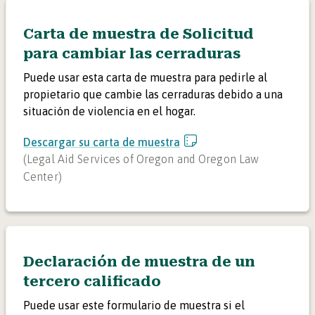
Carta de muestra de Solicitud
para cambiar las cerraduras
Puede usar esta carta de muestra para pedirle al
propietario que cambie las cerraduras debido a una
situación de violencia en el hogar.
Descargar su carta de muestra
(
Legal Aid Services of Oregon and Oregon Law
Center
)
Declaración de muestra de un
tercero calificado
Puede usar este formulario de muestra si el