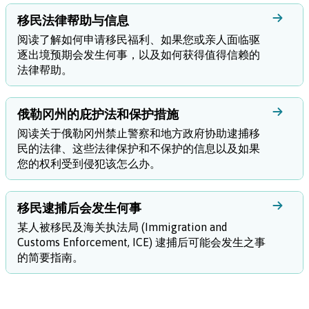
移民法律帮助与信息
阅读了解如何申请移民福利、如果您或亲人面临驱
逐出境预期会发生何事，以及如何获得值得信赖的
法律帮助。
俄勒冈州的庇护法和保护措施
阅读关于俄勒冈州禁止警察和地方政府协助逮捕移
民的法律、这些法律保护和不保护的信息以及如果
您的权利受到侵犯该怎么办。
移民逮捕后会发生何事
某人被移民及海关执法局 (Immigration and
Customs Enforcement, ICE) 逮捕后可能会发生之事
的简要指南。