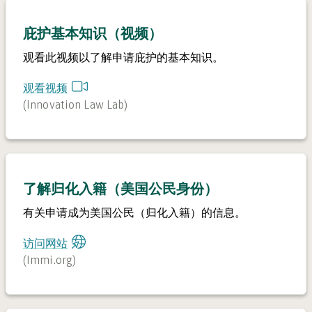
庇护基本知识（视频）
观看此视频以了解申请庇护的基本知识。
观看视频
(
Innovation Law Lab
)
了解归化入籍（美国公民身份）
有关申请成为美国公民（归化入籍）的信息。
访问网站
(
Immi.org
)