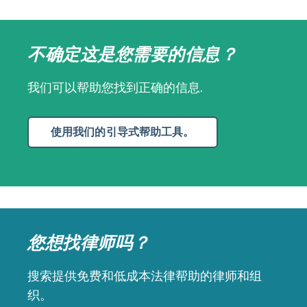
不确定这是您需要的信息？
我们可以帮助您找到正确的信息.
使用我们的引导式帮助工具。
您想找律师吗？
搜索提供免费和低成本法律帮助的律师和组
织。