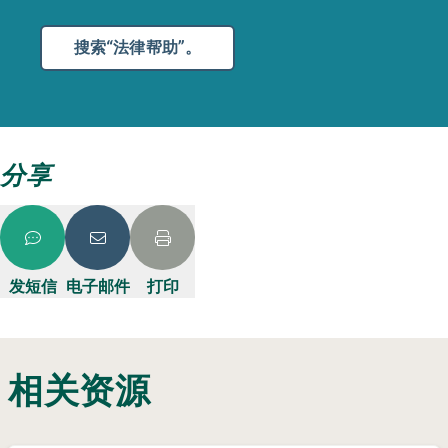
搜索“法律帮助”。
分享
发短信
电子邮件
打印
相关资源