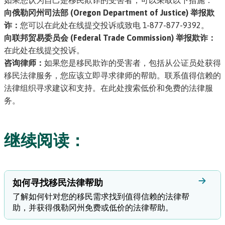
如果您认为自己是移民欺诈的受害者，可以采取以下措施：
向俄勒冈州司法部 (Oregon Department of Justice) 举报欺
诈：
您可以在此处在线提交投诉
或致电 1-877-877-9392。
向联邦贸易委员会 (Federal Trade Commission) 举报欺诈：
在此处在线提交投诉。
咨询律师：
如果您是移民欺诈的受害者，包括从公证员处获得
移民法律服务，您应该立即寻求律师的帮助。联系值得信赖的
法律组织寻求建议和支持。
在此处搜索低价和免费的法律服
务。
继续阅读：
如何寻找移民法律帮助
了解如何针对您的移民需求找到值得信赖的法律帮
助，并获得俄勒冈州免费或低价的法律帮助。