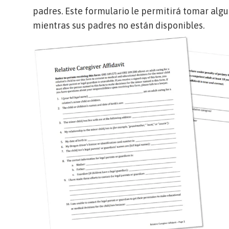
padres. Este formulario le permitirá tomar alg
mientras sus padres no están disponibles.