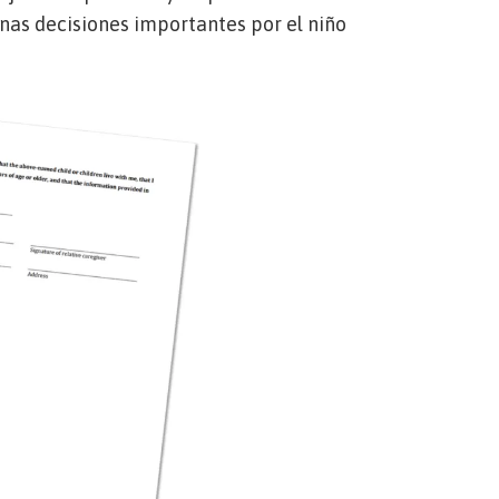
unas decisiones importantes por el niño