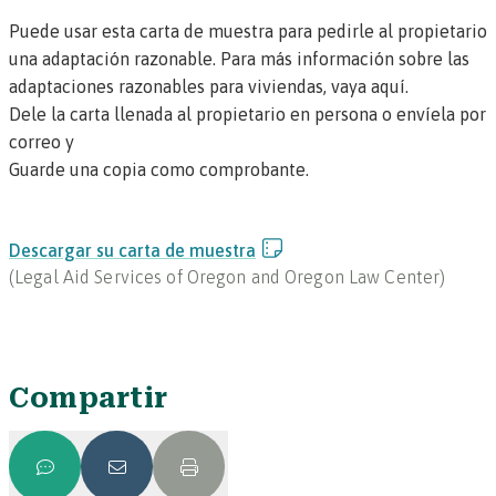
Puede usar esta carta de muestra para pedirle al propietario
una adaptación razonable.
Para más información sobre las
adaptaciones razonables para viviendas, vaya aquí
.
Dele la carta llenada al propietario en persona o envíela por
correo y
Guarde una copia como comprobante.
Descargar su carta de muestra
(
Legal Aid Services of Oregon and Oregon Law Center
)
Compartir