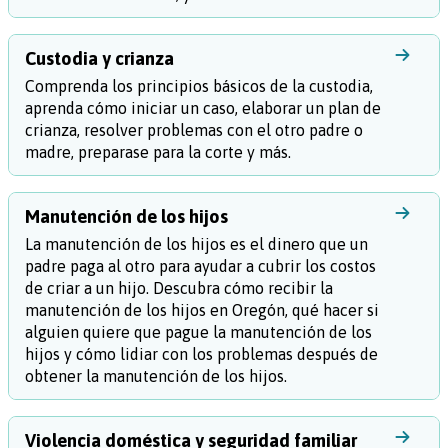
Custodia y crianza
Comprenda los principios básicos de la custodia,
aprenda cómo iniciar un caso, elaborar un plan de
crianza, resolver problemas con el otro padre o
madre, preparase para la corte y más.
Manutención de los hijos
La manutención de los hijos es el dinero que un
padre paga al otro para ayudar a cubrir los costos
de criar a un hijo. Descubra cómo recibir la
manutención de los hijos en Oregón, qué hacer si
alguien quiere que pague la manutención de los
hijos y cómo lidiar con los problemas después de
obtener la manutención de los hijos.
Violencia doméstica y seguridad familiar