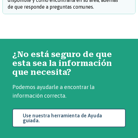
disponible y cómo encontrarla en su área, además
de que responde a preguntas comunes.
¿No está seguro de que
esta sea la información
que necesita?
Podemos ayudarle a encontrar la
información correcta.
Use nuestra herramienta de Ayuda
guiada.