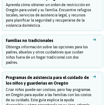
Aprenda cómo obtener un orden de restricción en
Oregón para usted y su familia. Encuentre refugios
locales, servicios de asistencia legal, y recursos
para planificar la seguridad y recuperarse de la
violencia doméstica.
Familias no tradicionales
Obtenga información sobre las opciones para los
padres, abuelos y otros cuidadores que cuidan
niños fuera de un hogar tradicional con dos
padres.
Programas de asistencia para el cuidado de
los niños y guarderías en Oregón
Criar niños puede ser costoso, pero hay programas
en Oregón para ayudar a las familias con los costos
de su cuidado. Esta guía explica la ayuda