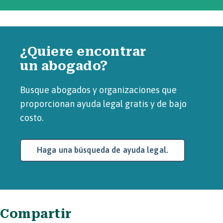
¿Quiere encontrar
un abogado?
Busque abogados y organizaciones que
proporcionan ayuda legal gratis y de bajo
costo.
Haga una búsqueda de ayuda legal.
Compartir